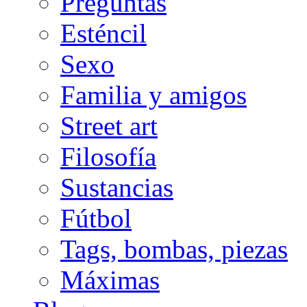
Preguntas
Esténcil
Sexo
Familia y amigos
Street art
Filosofía
Sustancias
Fútbol
Tags, bombas, piezas
Máximas