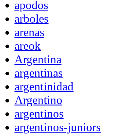
apodos
arboles
arenas
areok
Argentina
argentinas
argentinidad
Argentino
argentinos
argentinos-juniors