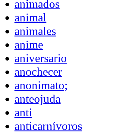
animados
animal
animales
anime
aniversario
anochecer
anonimato;
anteojuda
anti
anticarnívoros