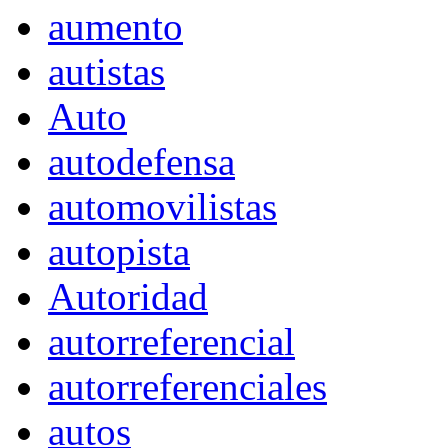
aumento
autistas
Auto
autodefensa
automovilistas
autopista
Autoridad
autorreferencial
autorreferenciales
autos