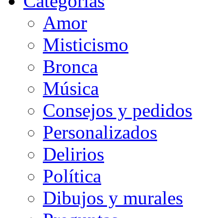
Categorias
Amor
Misticismo
Bronca
Música
Consejos y pedidos
Personalizados
Delirios
Política
Dibujos y murales