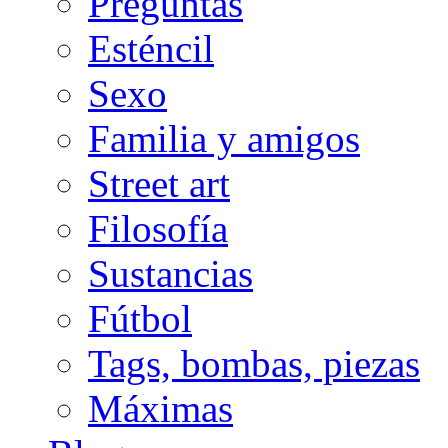
Preguntas
Esténcil
Sexo
Familia y amigos
Street art
Filosofía
Sustancias
Fútbol
Tags, bombas, piezas
Máximas