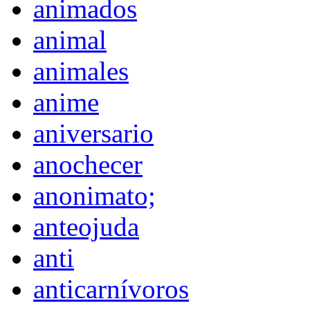
animados
animal
animales
anime
aniversario
anochecer
anonimato;
anteojuda
anti
anticarnívoros