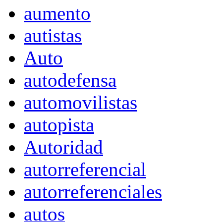
aumento
autistas
Auto
autodefensa
automovilistas
autopista
Autoridad
autorreferencial
autorreferenciales
autos