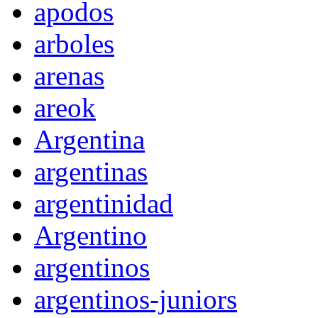
apodos
arboles
arenas
areok
Argentina
argentinas
argentinidad
Argentino
argentinos
argentinos-juniors