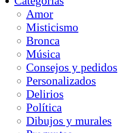
Categorias
Amor
Misticismo
Bronca
Música
Consejos y pedidos
Personalizados
Delirios
Política
Dibujos y murales