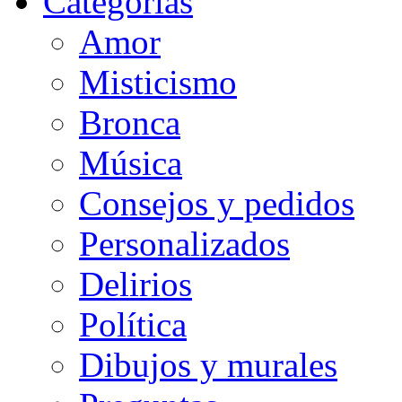
Categorias
Amor
Misticismo
Bronca
Música
Consejos y pedidos
Personalizados
Delirios
Política
Dibujos y murales