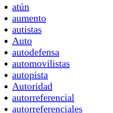
atún
aumento
autistas
Auto
autodefensa
automovilistas
autopista
Autoridad
autorreferencial
autorreferenciales