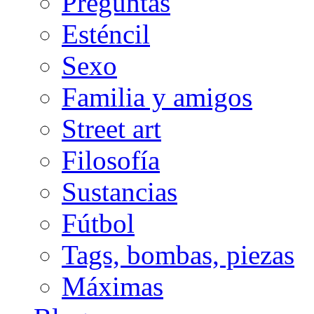
Preguntas
Esténcil
Sexo
Familia y amigos
Street art
Filosofía
Sustancias
Fútbol
Tags, bombas, piezas
Máximas