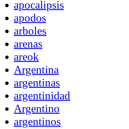
apocalipsis
apodos
arboles
arenas
areok
Argentina
argentinas
argentinidad
Argentino
argentinos