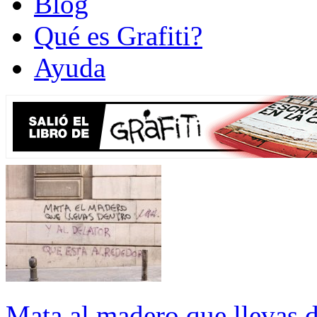
Blog
Qué es Grafiti?
Ayuda
Mata al madero que llevas de