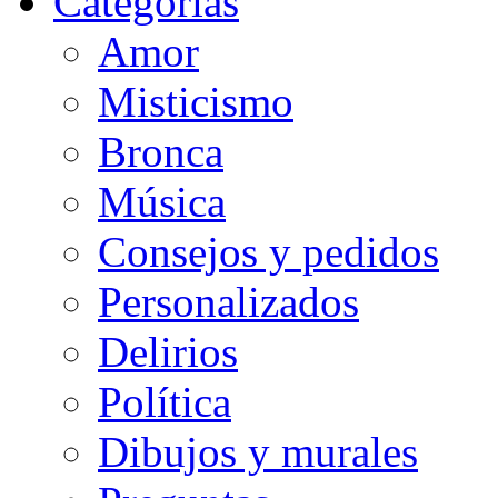
Categorias
Amor
Misticismo
Bronca
Música
Consejos y pedidos
Personalizados
Delirios
Política
Dibujos y murales