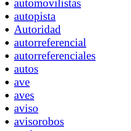
automovilistas
autopista
Autoridad
autorreferencial
autorreferenciales
autos
ave
aves
aviso
avisorobos