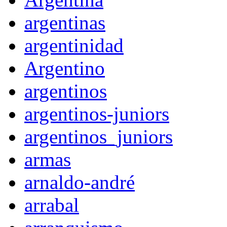
argentinas
argentinidad
Argentino
argentinos
argentinos-juniors
argentinos_juniors
armas
arnaldo-andré
arrabal