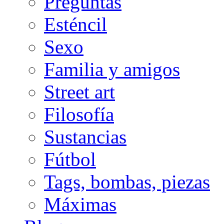
Preguntas
Esténcil
Sexo
Familia y amigos
Street art
Filosofía
Sustancias
Fútbol
Tags, bombas, piezas
Máximas