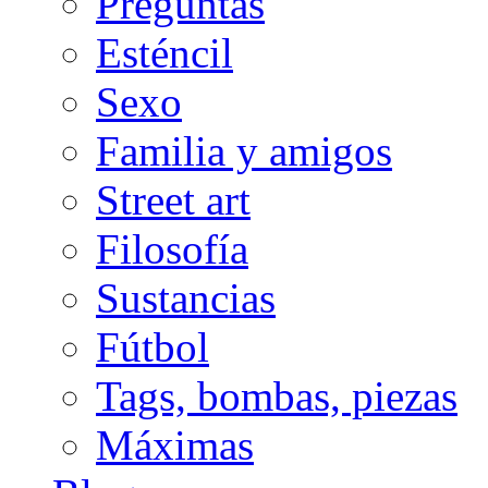
Preguntas
Esténcil
Sexo
Familia y amigos
Street art
Filosofía
Sustancias
Fútbol
Tags, bombas, piezas
Máximas