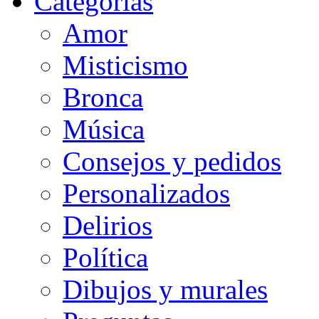
Categorias
Amor
Misticismo
Bronca
Música
Consejos y pedidos
Personalizados
Delirios
Política
Dibujos y murales