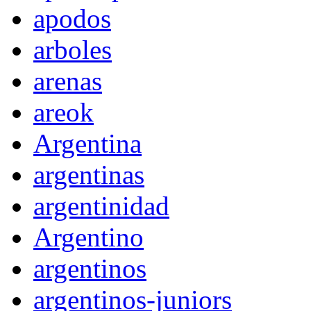
apodos
arboles
arenas
areok
Argentina
argentinas
argentinidad
Argentino
argentinos
argentinos-juniors