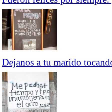
Dejanos a tu marido tocando