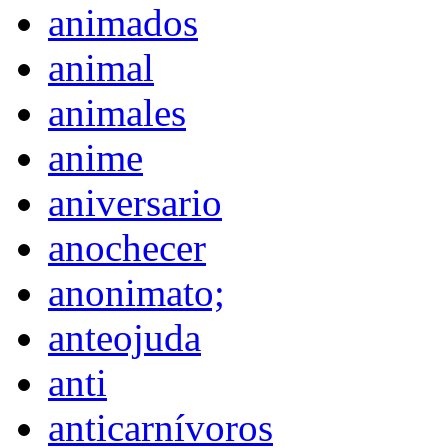
animados
animal
animales
anime
aniversario
anochecer
anonimato;
anteojuda
anti
anticarnívoros