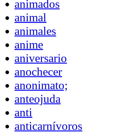
animados
animal
animales
anime
aniversario
anochecer
anonimato;
anteojuda
anti
anticarnívoros