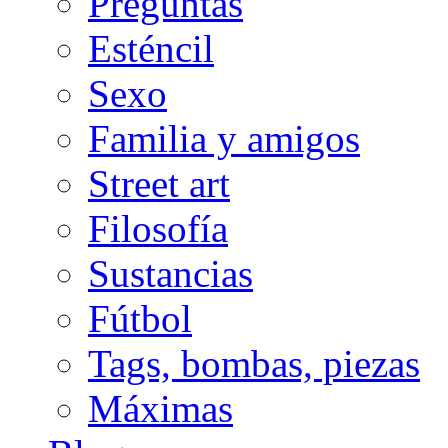
Preguntas
Esténcil
Sexo
Familia y amigos
Street art
Filosofía
Sustancias
Fútbol
Tags, bombas, piezas
Máximas