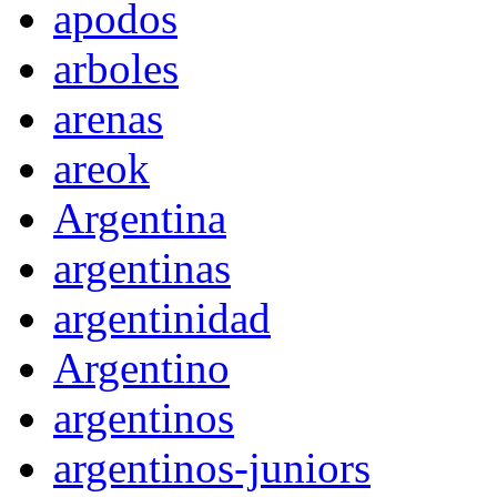
apodos
arboles
arenas
areok
Argentina
argentinas
argentinidad
Argentino
argentinos
argentinos-juniors