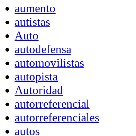
aumento
autistas
Auto
autodefensa
automovilistas
autopista
Autoridad
autorreferencial
autorreferenciales
autos