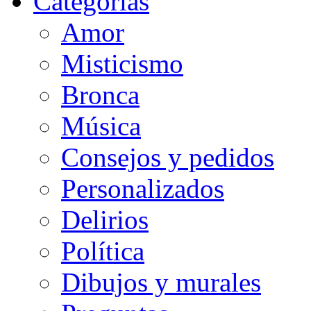
Categorias
Amor
Misticismo
Bronca
Música
Consejos y pedidos
Personalizados
Delirios
Política
Dibujos y murales