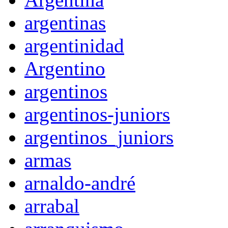
argentinas
argentinidad
Argentino
argentinos
argentinos-juniors
argentinos_juniors
armas
arnaldo-andré
arrabal