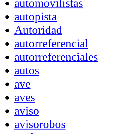
automovilistas
autopista
Autoridad
autorreferencial
autorreferenciales
autos
ave
aves
aviso
avisorobos