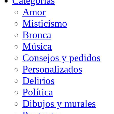
Categorias
Amor
Misticismo
Bronca
Música
Consejos y pedidos
Personalizados
Delirios
Política
Dibujos y murales