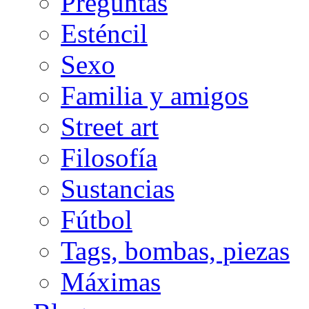
Preguntas
Esténcil
Sexo
Familia y amigos
Street art
Filosofía
Sustancias
Fútbol
Tags, bombas, piezas
Máximas