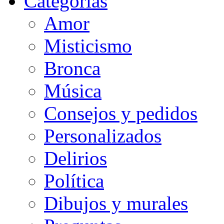
Categorias
Amor
Misticismo
Bronca
Música
Consejos y pedidos
Personalizados
Delirios
Política
Dibujos y murales