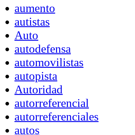
aumento
autistas
Auto
autodefensa
automovilistas
autopista
Autoridad
autorreferencial
autorreferenciales
autos