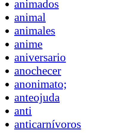
animados
animal
animales
anime
aniversario
anochecer
anonimato;
anteojuda
anti
anticarnívoros