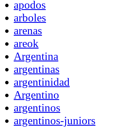
apodos
arboles
arenas
areok
Argentina
argentinas
argentinidad
Argentino
argentinos
argentinos-juniors