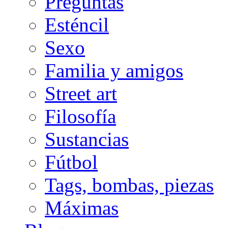
Preguntas
Esténcil
Sexo
Familia y amigos
Street art
Filosofía
Sustancias
Fútbol
Tags, bombas, piezas
Máximas