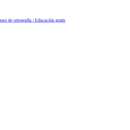
ases de ortografía / Educación gratis