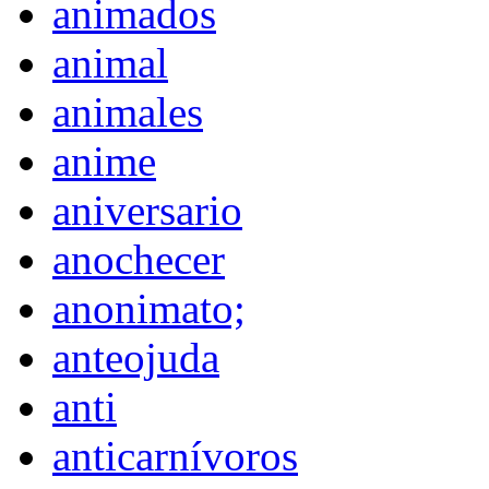
animados
animal
animales
anime
aniversario
anochecer
anonimato;
anteojuda
anti
anticarnívoros