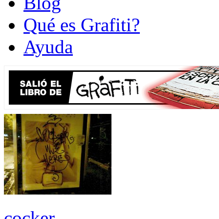
Blog
Qué es Grafiti?
Ayuda
cocker