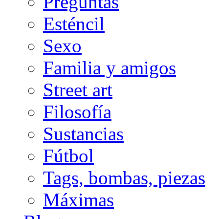
Preguntas
Esténcil
Sexo
Familia y amigos
Street art
Filosofía
Sustancias
Fútbol
Tags, bombas, piezas
Máximas