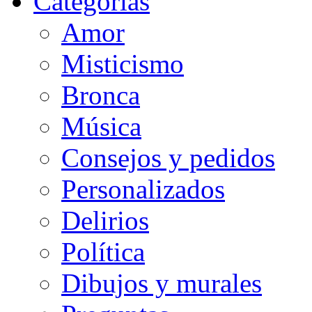
Categorias
Amor
Misticismo
Bronca
Música
Consejos y pedidos
Personalizados
Delirios
Política
Dibujos y murales