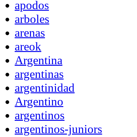
apodos
arboles
arenas
areok
Argentina
argentinas
argentinidad
Argentino
argentinos
argentinos-juniors