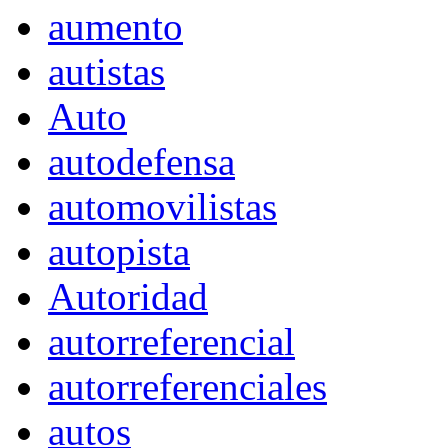
aumento
autistas
Auto
autodefensa
automovilistas
autopista
Autoridad
autorreferencial
autorreferenciales
autos