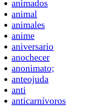
animados
animal
animales
anime
aniversario
anochecer
anonimato;
anteojuda
anti
anticarnívoros