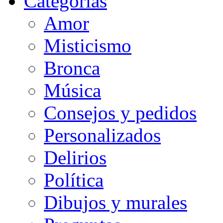
Categorias
Amor
Misticismo
Bronca
Música
Consejos y pedidos
Personalizados
Delirios
Política
Dibujos y murales