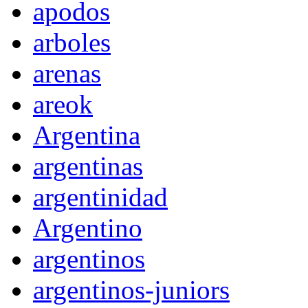
apodos
arboles
arenas
areok
Argentina
argentinas
argentinidad
Argentino
argentinos
argentinos-juniors