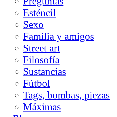
Preguntas
Esténcil
Sexo
Familia y amigos
Street art
Filosofía
Sustancias
Fútbol
Tags, bombas, piezas
Máximas