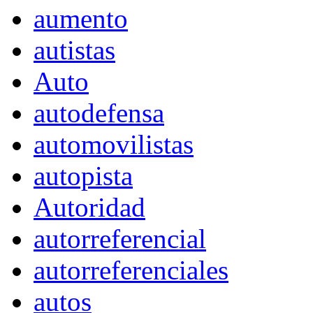
aumento
autistas
Auto
autodefensa
automovilistas
autopista
Autoridad
autorreferencial
autorreferenciales
autos