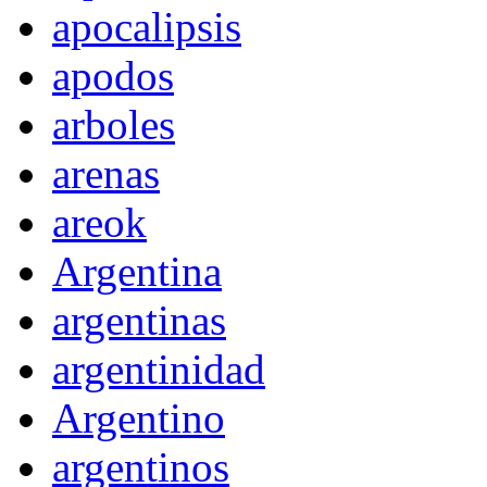
apocalipsis
apodos
arboles
arenas
areok
Argentina
argentinas
argentinidad
Argentino
argentinos