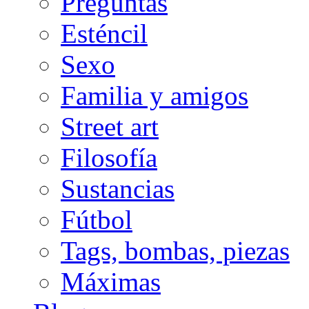
Preguntas
Esténcil
Sexo
Familia y amigos
Street art
Filosofía
Sustancias
Fútbol
Tags, bombas, piezas
Máximas