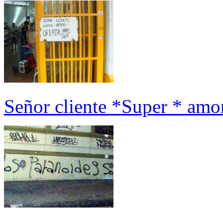
Señor cliente *Super * amo