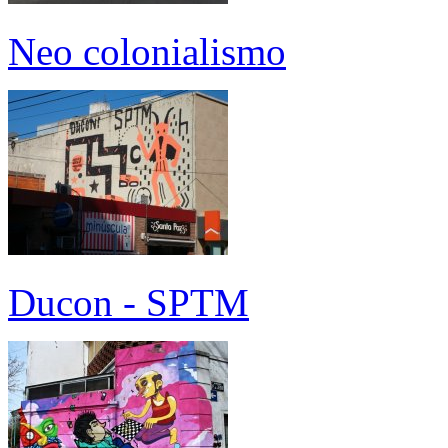
Neo colonialismo
Ducon - SPTM