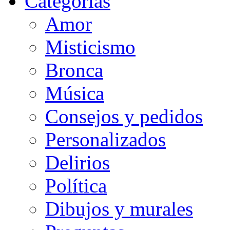
Categorias
Amor
Misticismo
Bronca
Música
Consejos y pedidos
Personalizados
Delirios
Política
Dibujos y murales