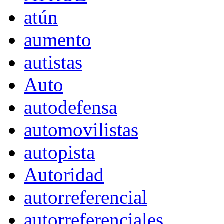
atún
aumento
autistas
Auto
autodefensa
automovilistas
autopista
Autoridad
autorreferencial
autorreferenciales