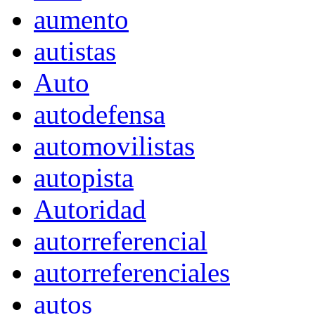
aumento
autistas
Auto
autodefensa
automovilistas
autopista
Autoridad
autorreferencial
autorreferenciales
autos