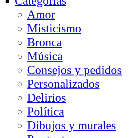
Categorias
Amor
Misticismo
Bronca
Música
Consejos y pedidos
Personalizados
Delirios
Política
Dibujos y murales