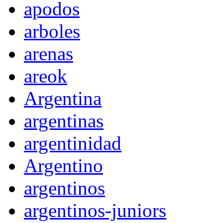
apodos
arboles
arenas
areok
Argentina
argentinas
argentinidad
Argentino
argentinos
argentinos-juniors