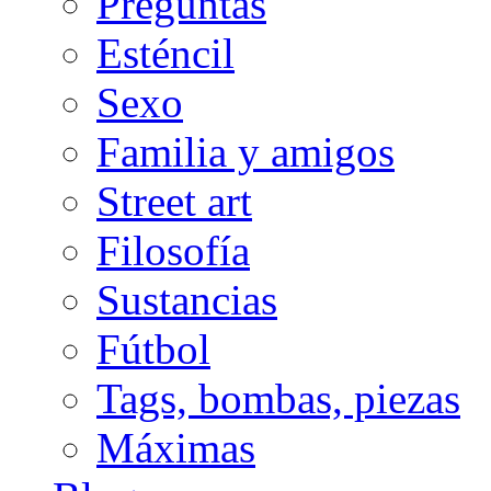
Preguntas
Esténcil
Sexo
Familia y amigos
Street art
Filosofía
Sustancias
Fútbol
Tags, bombas, piezas
Máximas