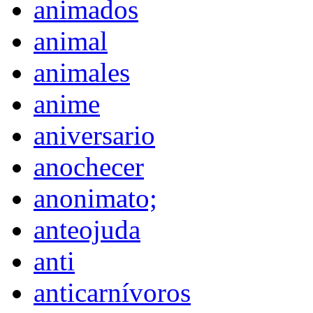
animados
animal
animales
anime
aniversario
anochecer
anonimato;
anteojuda
anti
anticarnívoros