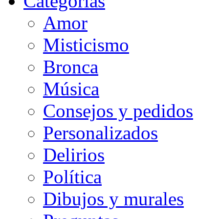
Categorias
Amor
Misticismo
Bronca
Música
Consejos y pedidos
Personalizados
Delirios
Política
Dibujos y murales