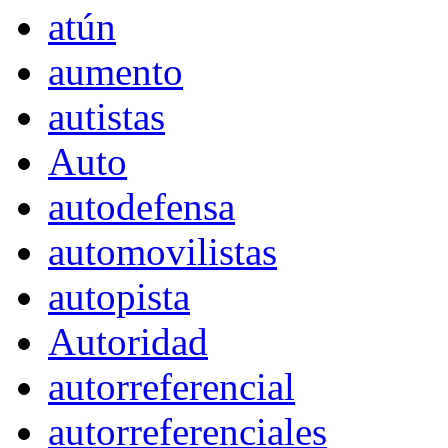
atún
aumento
autistas
Auto
autodefensa
automovilistas
autopista
Autoridad
autorreferencial
autorreferenciales