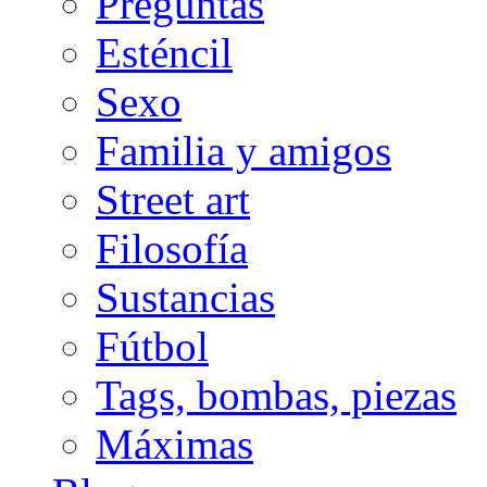
Preguntas
Esténcil
Sexo
Familia y amigos
Street art
Filosofía
Sustancias
Fútbol
Tags, bombas, piezas
Máximas