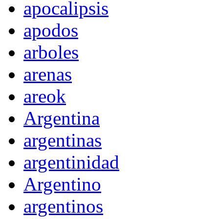
apocalipsis
apodos
arboles
arenas
areok
Argentina
argentinas
argentinidad
Argentino
argentinos