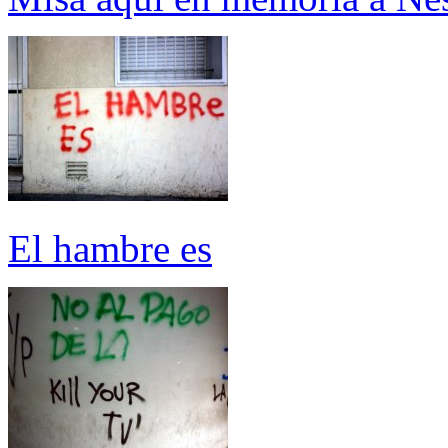
El hambre es