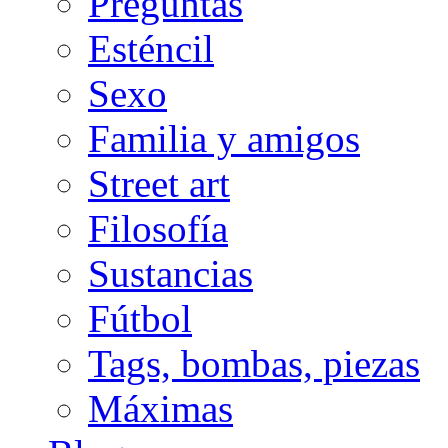
Preguntas
Esténcil
Sexo
Familia y amigos
Street art
Filosofía
Sustancias
Fútbol
Tags, bombas, piezas
Máximas