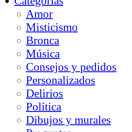
Categorias
Amor
Misticismo
Bronca
Música
Consejos y pedidos
Personalizados
Delirios
Política
Dibujos y murales