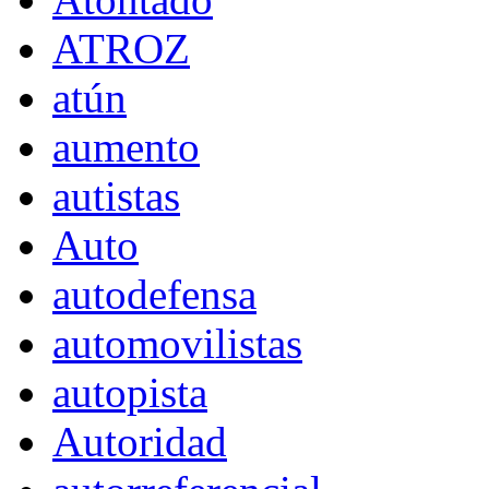
ATROZ
atún
aumento
autistas
Auto
autodefensa
automovilistas
autopista
Autoridad