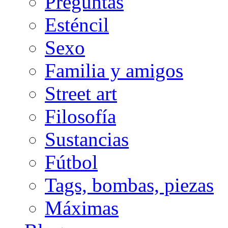
Preguntas
Esténcil
Sexo
Familia y amigos
Street art
Filosofía
Sustancias
Fútbol
Tags, bombas, piezas
Máximas