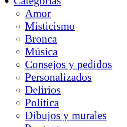
Categorias
Amor
Misticismo
Bronca
Música
Consejos y pedidos
Personalizados
Delirios
Política
Dibujos y murales