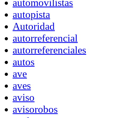
automovilistas
autopista
Autoridad
autorreferencial
autorreferenciales
autos
ave
aves
aviso
avisorobos