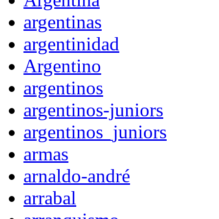
argentinas
argentinidad
Argentino
argentinos
argentinos-juniors
argentinos_juniors
armas
arnaldo-andré
arrabal