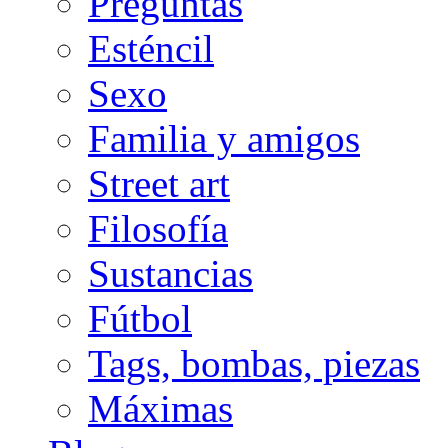
Preguntas
Esténcil
Sexo
Familia y amigos
Street art
Filosofía
Sustancias
Fútbol
Tags, bombas, piezas
Máximas