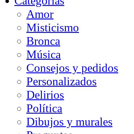
Categorias
Amor
Misticismo
Bronca
Música
Consejos y pedidos
Personalizados
Delirios
Política
Dibujos y murales