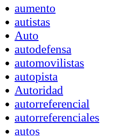
aumento
autistas
Auto
autodefensa
automovilistas
autopista
Autoridad
autorreferencial
autorreferenciales
autos