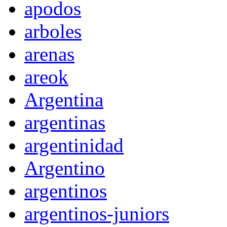
apodos
arboles
arenas
areok
Argentina
argentinas
argentinidad
Argentino
argentinos
argentinos-juniors