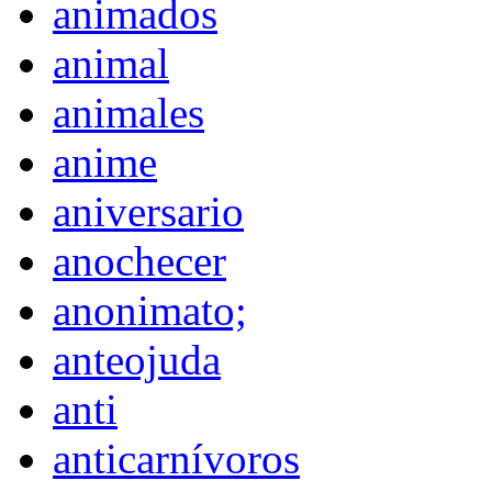
animados
animal
animales
anime
aniversario
anochecer
anonimato;
anteojuda
anti
anticarnívoros