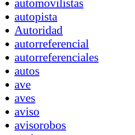
automovilistas
autopista
Autoridad
autorreferencial
autorreferenciales
autos
ave
aves
aviso
avisorobos