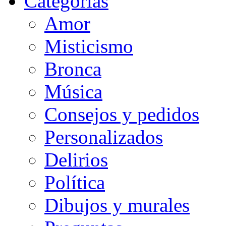
Categorias
Amor
Misticismo
Bronca
Música
Consejos y pedidos
Personalizados
Delirios
Política
Dibujos y murales