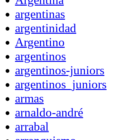
argentinas
argentinidad
Argentino
argentinos
argentinos-juniors
argentinos_juniors
armas
arnaldo-andré
arrabal