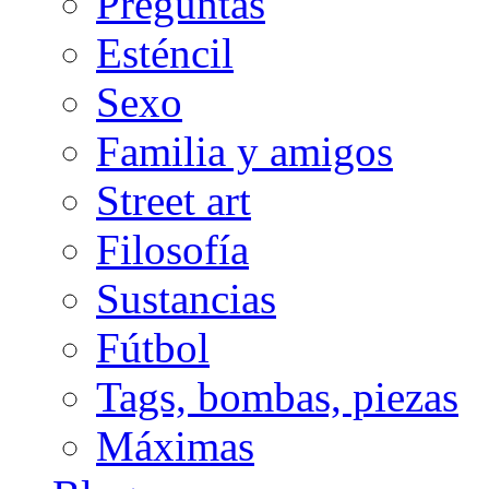
Preguntas
Esténcil
Sexo
Familia y amigos
Street art
Filosofía
Sustancias
Fútbol
Tags, bombas, piezas
Máximas