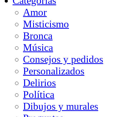
Categorias
Amor
Misticismo
Bronca
Música
Consejos y pedidos
Personalizados
Delirios
Política
Dibujos y murales