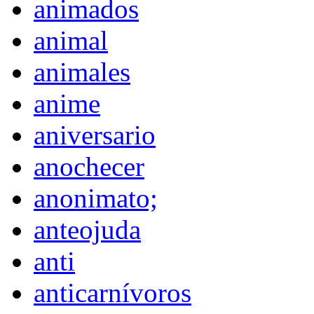
animados
animal
animales
anime
aniversario
anochecer
anonimato;
anteojuda
anti
anticarnívoros