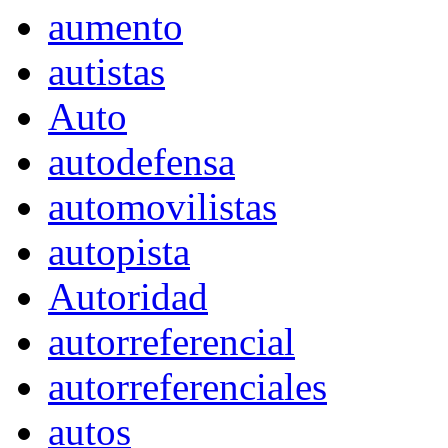
aumento
autistas
Auto
autodefensa
automovilistas
autopista
Autoridad
autorreferencial
autorreferenciales
autos