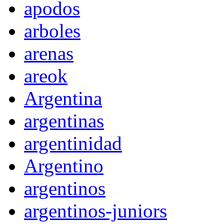
apodos
arboles
arenas
areok
Argentina
argentinas
argentinidad
Argentino
argentinos
argentinos-juniors