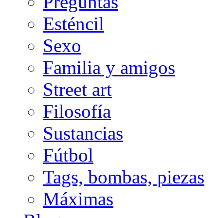
Preguntas
Esténcil
Sexo
Familia y amigos
Street art
Filosofía
Sustancias
Fútbol
Tags, bombas, piezas
Máximas