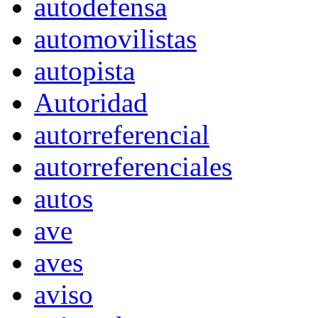
autodefensa
automovilistas
autopista
Autoridad
autorreferencial
autorreferenciales
autos
ave
aves
aviso