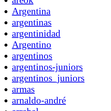
Argentina
argentinas
argentinidad
Argentino
argentinos
argentinos-juniors
argentinos_juniors
armas
arnaldo-andré