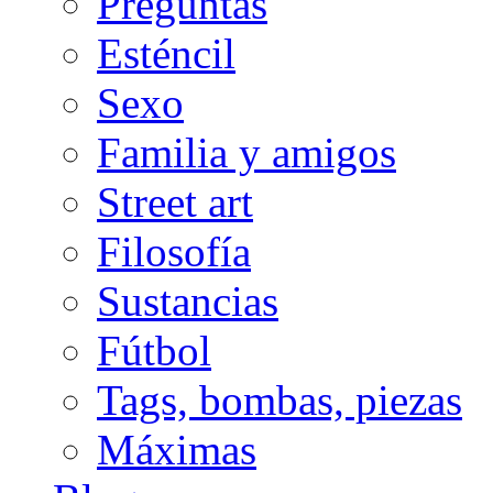
Preguntas
Esténcil
Sexo
Familia y amigos
Street art
Filosofía
Sustancias
Fútbol
Tags, bombas, piezas
Máximas