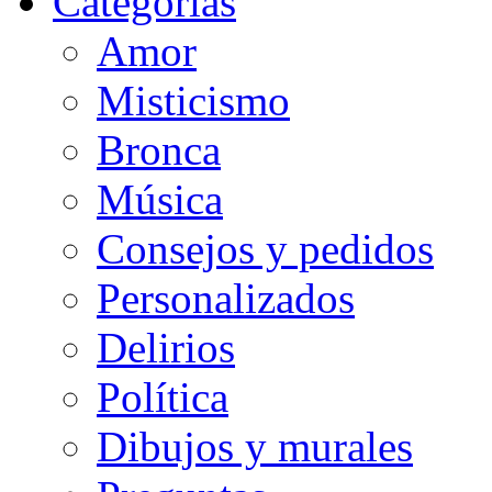
Categorias
Amor
Misticismo
Bronca
Música
Consejos y pedidos
Personalizados
Delirios
Política
Dibujos y murales