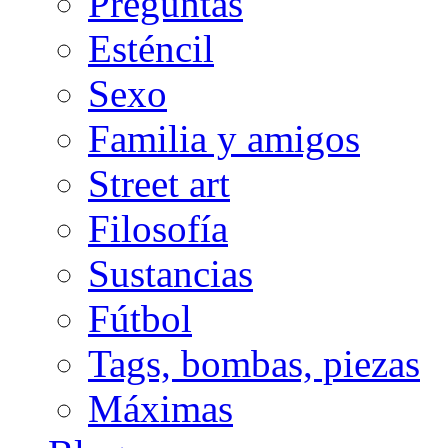
Preguntas
Esténcil
Sexo
Familia y amigos
Street art
Filosofía
Sustancias
Fútbol
Tags, bombas, piezas
Máximas