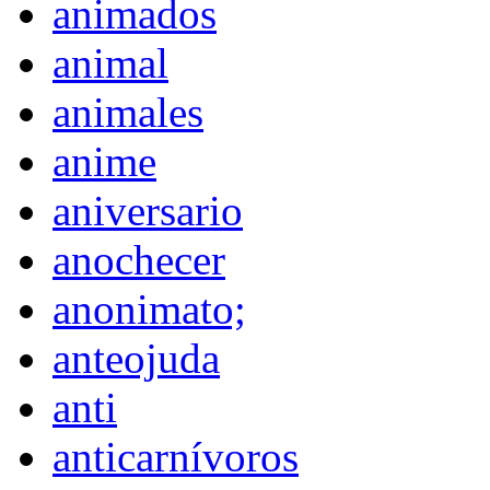
animados
animal
animales
anime
aniversario
anochecer
anonimato;
anteojuda
anti
anticarnívoros