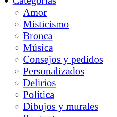
Categorias
Amor
Misticismo
Bronca
Música
Consejos y pedidos
Personalizados
Delirios
Política
Dibujos y murales