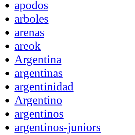
apodos
arboles
arenas
areok
Argentina
argentinas
argentinidad
Argentino
argentinos
argentinos-juniors