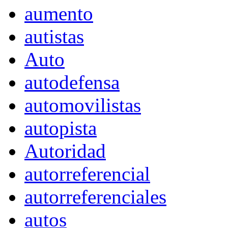
aumento
autistas
Auto
autodefensa
automovilistas
autopista
Autoridad
autorreferencial
autorreferenciales
autos