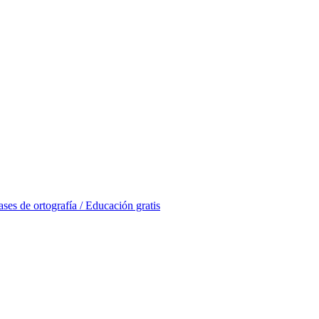
ases de ortografía / Educación gratis