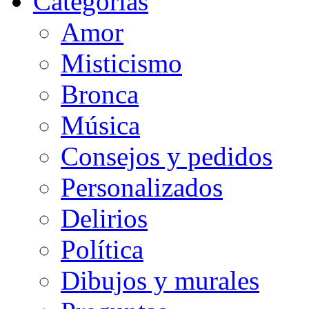
Categorias
Amor
Misticismo
Bronca
Música
Consejos y pedidos
Personalizados
Delirios
Política
Dibujos y murales