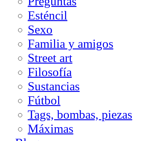
Preguntas
Esténcil
Sexo
Familia y amigos
Street art
Filosofía
Sustancias
Fútbol
Tags, bombas, piezas
Máximas