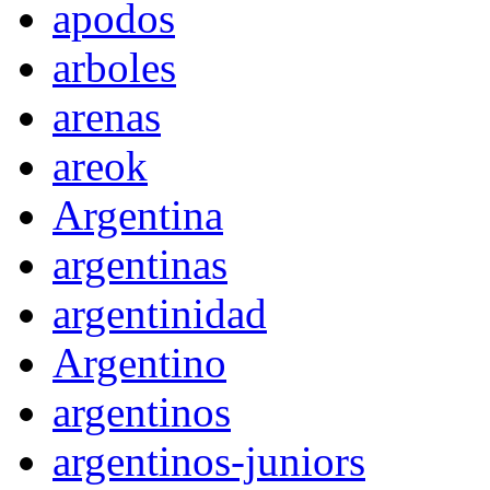
apodos
arboles
arenas
areok
Argentina
argentinas
argentinidad
Argentino
argentinos
argentinos-juniors