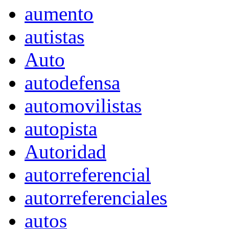
aumento
autistas
Auto
autodefensa
automovilistas
autopista
Autoridad
autorreferencial
autorreferenciales
autos