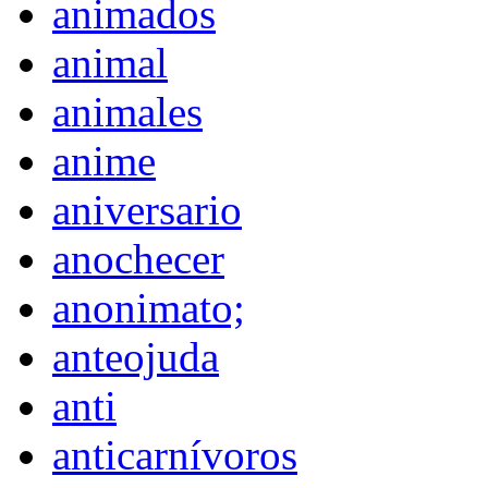
animados
animal
animales
anime
aniversario
anochecer
anonimato;
anteojuda
anti
anticarnívoros