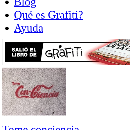
Blog
Qué es Grafiti?
Ayuda
Tome conciencia