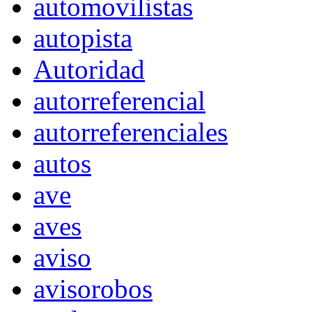
automovilistas
autopista
Autoridad
autorreferencial
autorreferenciales
autos
ave
aves
aviso
avisorobos