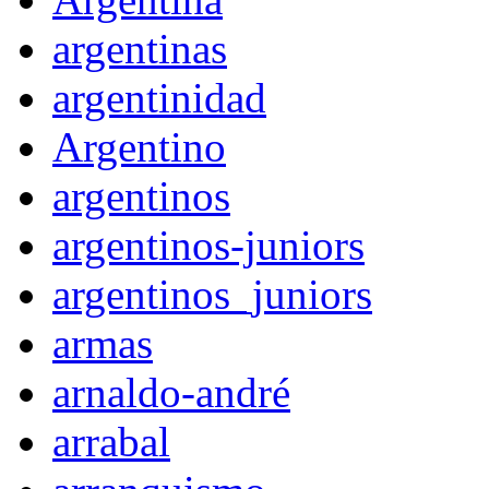
argentinas
argentinidad
Argentino
argentinos
argentinos-juniors
argentinos_juniors
armas
arnaldo-andré
arrabal