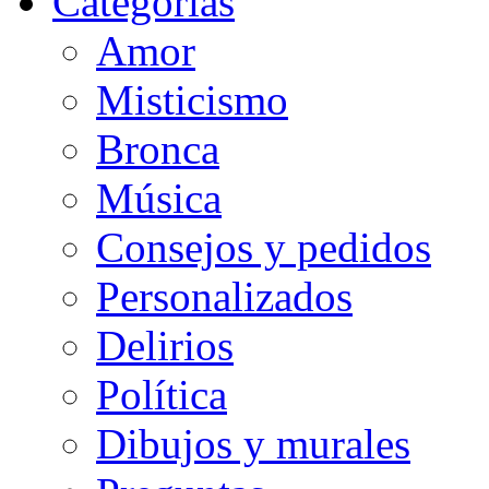
Categorias
Amor
Misticismo
Bronca
Música
Consejos y pedidos
Personalizados
Delirios
Política
Dibujos y murales