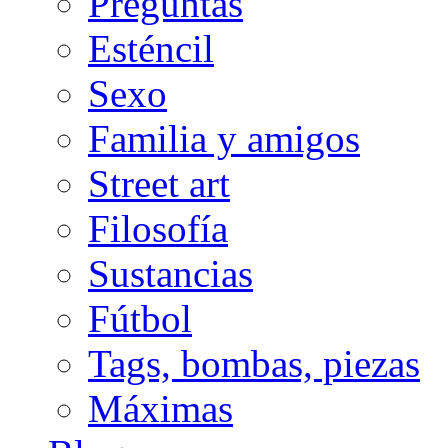
Preguntas
Esténcil
Sexo
Familia y amigos
Street art
Filosofía
Sustancias
Fútbol
Tags, bombas, piezas
Máximas