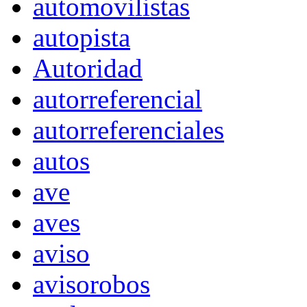
automovilistas
autopista
Autoridad
autorreferencial
autorreferenciales
autos
ave
aves
aviso
avisorobos