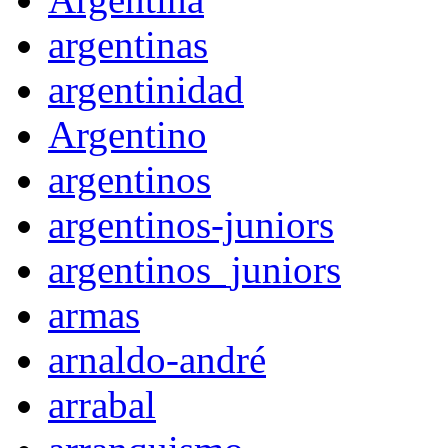
argentinas
argentinidad
Argentino
argentinos
argentinos-juniors
argentinos_juniors
armas
arnaldo-andré
arrabal