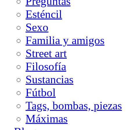
Preguntas
Esténcil
Sexo
Familia y amigos
Street art
Filosofía
Sustancias
Fútbol
Tags, bombas, piezas
Máximas