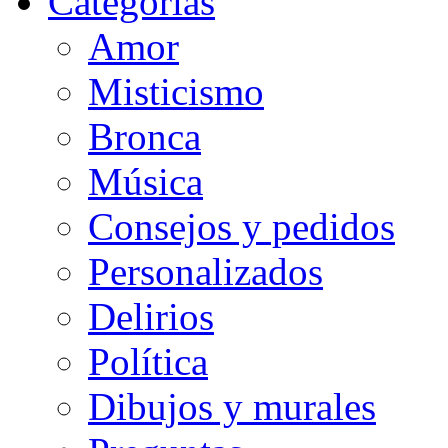
Categorias
Amor
Misticismo
Bronca
Música
Consejos y pedidos
Personalizados
Delirios
Política
Dibujos y murales