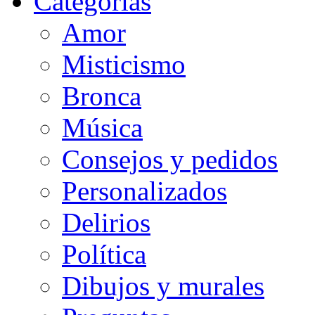
Categorias
Amor
Misticismo
Bronca
Música
Consejos y pedidos
Personalizados
Delirios
Política
Dibujos y murales