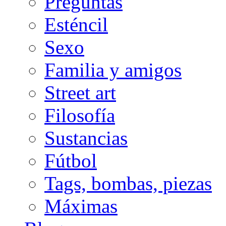
Preguntas
Esténcil
Sexo
Familia y amigos
Street art
Filosofía
Sustancias
Fútbol
Tags, bombas, piezas
Máximas