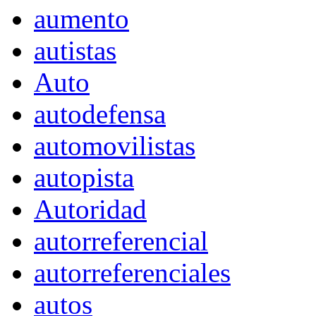
aumento
autistas
Auto
autodefensa
automovilistas
autopista
Autoridad
autorreferencial
autorreferenciales
autos