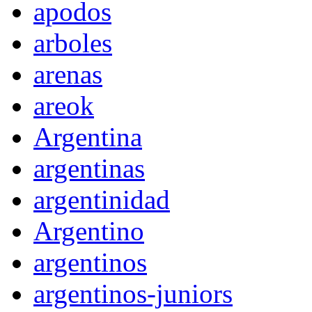
apodos
arboles
arenas
areok
Argentina
argentinas
argentinidad
Argentino
argentinos
argentinos-juniors