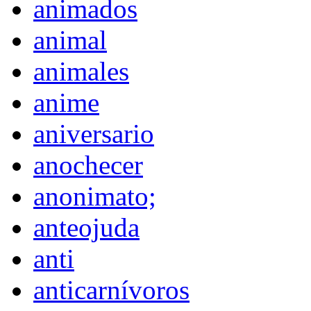
animados
animal
animales
anime
aniversario
anochecer
anonimato;
anteojuda
anti
anticarnívoros