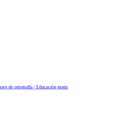
ases de ortografía / Educación gratis