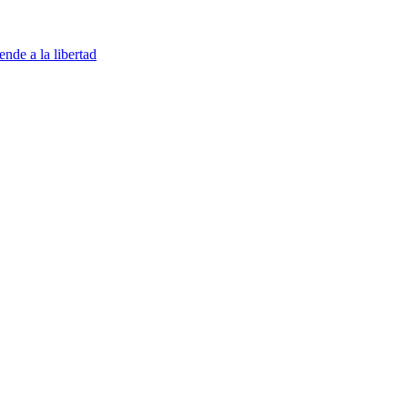
ende a la libertad