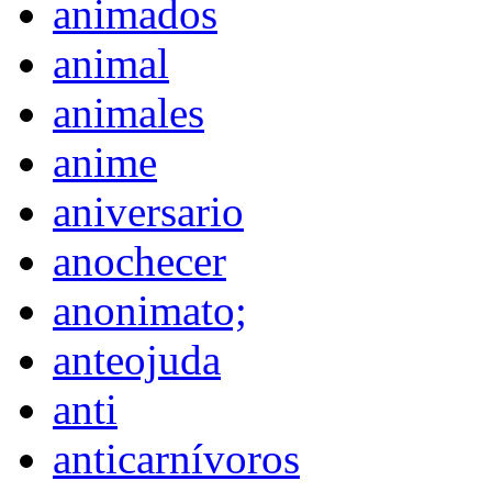
animados
animal
animales
anime
aniversario
anochecer
anonimato;
anteojuda
anti
anticarnívoros