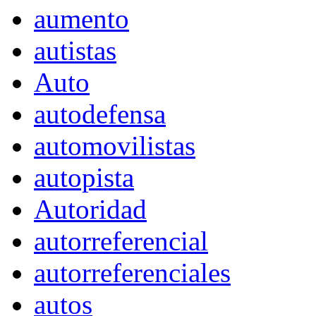
aumento
autistas
Auto
autodefensa
automovilistas
autopista
Autoridad
autorreferencial
autorreferenciales
autos