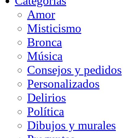
Categorias
Amor
Misticismo
Bronca
Música
Consejos y pedidos
Personalizados
Delirios
Política
Dibujos y murales