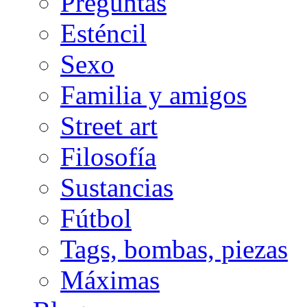
Preguntas
Esténcil
Sexo
Familia y amigos
Street art
Filosofía
Sustancias
Fútbol
Tags, bombas, piezas
Máximas