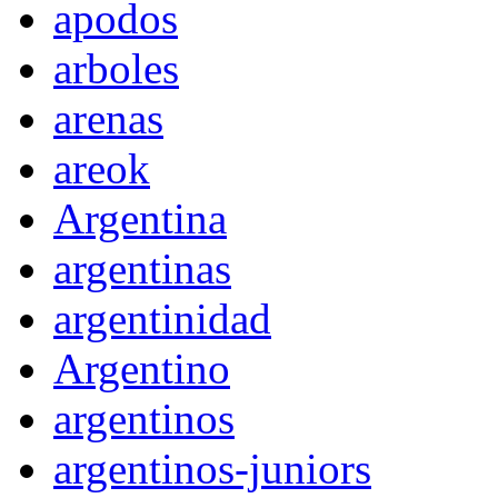
apodos
arboles
arenas
areok
Argentina
argentinas
argentinidad
Argentino
argentinos
argentinos-juniors