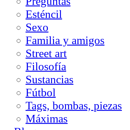
Preguntas
Esténcil
Sexo
Familia y amigos
Street art
Filosofía
Sustancias
Fútbol
Tags, bombas, piezas
Máximas