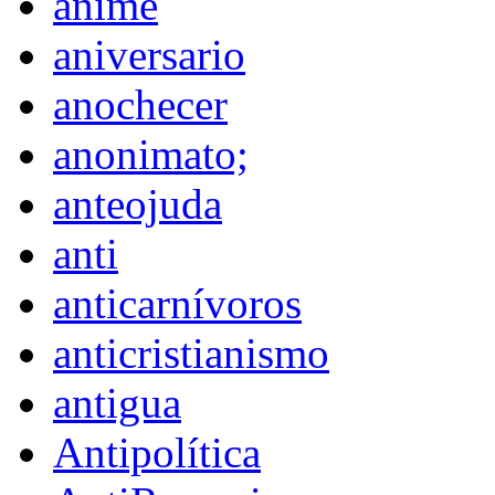
anime
aniversario
anochecer
anonimato;
anteojuda
anti
anticarnívoros
anticristianismo
antigua
Antipolítica