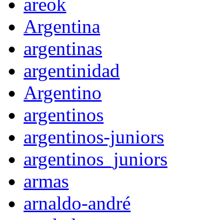
areok
Argentina
argentinas
argentinidad
Argentino
argentinos
argentinos-juniors
argentinos_juniors
armas
arnaldo-andré