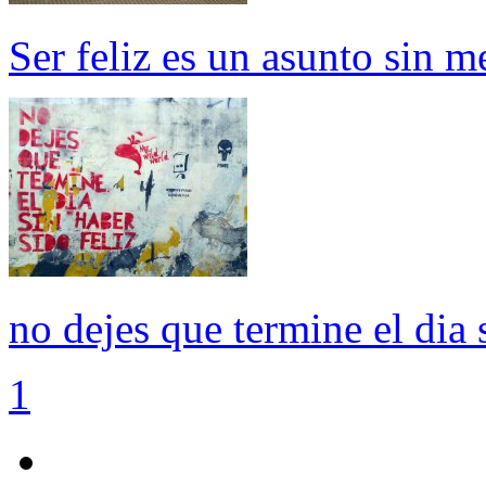
Ser feliz es un asunto sin m
no dejes que termine el dia s
1