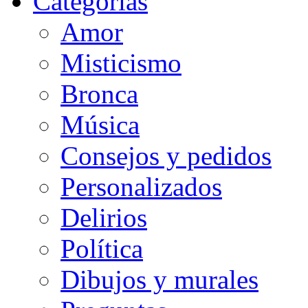
Categorias
Amor
Misticismo
Bronca
Música
Consejos y pedidos
Personalizados
Delirios
Política
Dibujos y murales