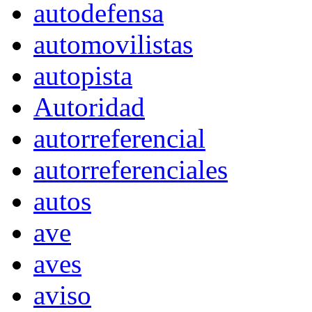
autodefensa
automovilistas
autopista
Autoridad
autorreferencial
autorreferenciales
autos
ave
aves
aviso