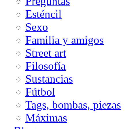
Preguntas
Esténcil
Sexo
Familia y amigos
Street art
Filosofía
Sustancias
Fútbol
Tags, bombas, piezas
Máximas