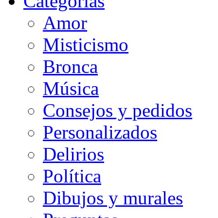
Categorias
Amor
Misticismo
Bronca
Música
Consejos y pedidos
Personalizados
Delirios
Política
Dibujos y murales