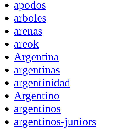
apodos
arboles
arenas
areok
Argentina
argentinas
argentinidad
Argentino
argentinos
argentinos-juniors