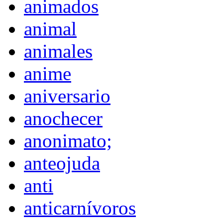
animados
animal
animales
anime
aniversario
anochecer
anonimato;
anteojuda
anti
anticarnívoros