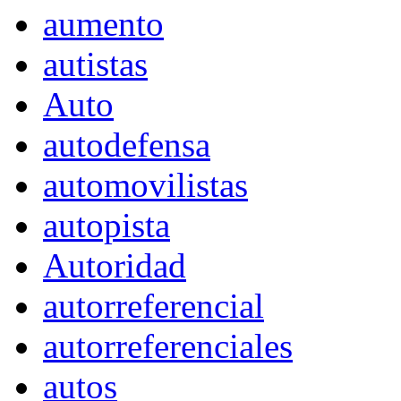
aumento
autistas
Auto
autodefensa
automovilistas
autopista
Autoridad
autorreferencial
autorreferenciales
autos