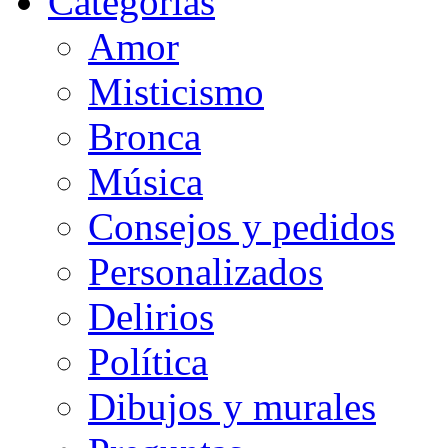
Categorias
Amor
Misticismo
Bronca
Música
Consejos y pedidos
Personalizados
Delirios
Política
Dibujos y murales