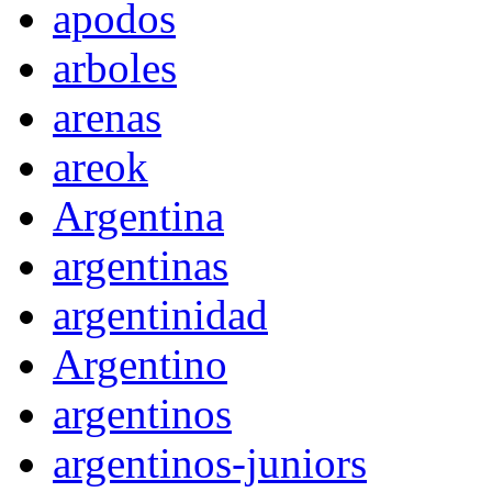
apodos
arboles
arenas
areok
Argentina
argentinas
argentinidad
Argentino
argentinos
argentinos-juniors