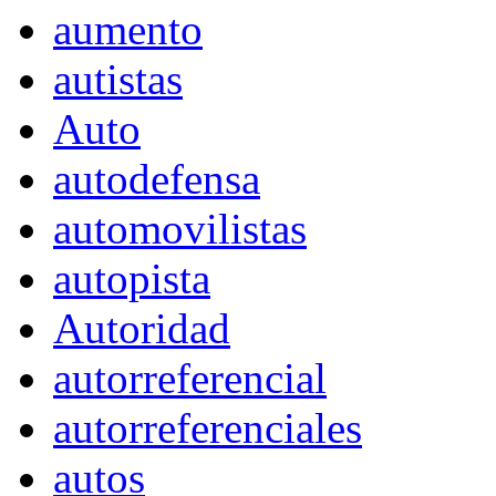
aumento
autistas
Auto
autodefensa
automovilistas
autopista
Autoridad
autorreferencial
autorreferenciales
autos