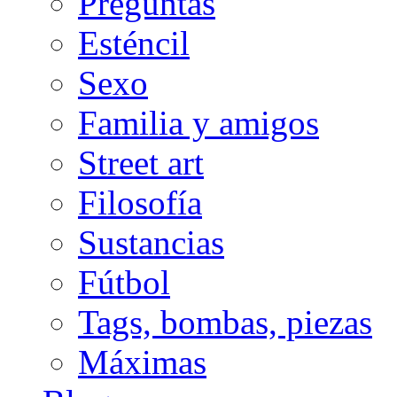
Preguntas
Esténcil
Sexo
Familia y amigos
Street art
Filosofía
Sustancias
Fútbol
Tags, bombas, piezas
Máximas