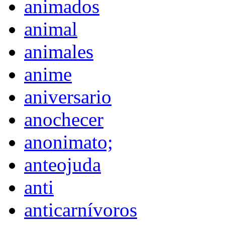
animados
animal
animales
anime
aniversario
anochecer
anonimato;
anteojuda
anti
anticarnívoros