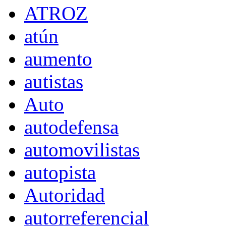
ATROZ
atún
aumento
autistas
Auto
autodefensa
automovilistas
autopista
Autoridad
autorreferencial