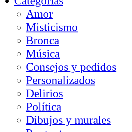
Categorias
Amor
Misticismo
Bronca
Música
Consejos y pedidos
Personalizados
Delirios
Política
Dibujos y murales