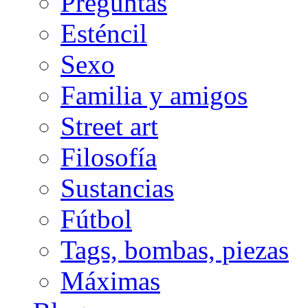
Preguntas
Esténcil
Sexo
Familia y amigos
Street art
Filosofía
Sustancias
Fútbol
Tags, bombas, piezas
Máximas