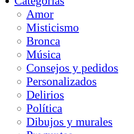
Categorias
Amor
Misticismo
Bronca
Música
Consejos y pedidos
Personalizados
Delirios
Política
Dibujos y murales