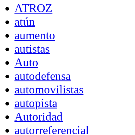
ATROZ
atún
aumento
autistas
Auto
autodefensa
automovilistas
autopista
Autoridad
autorreferencial