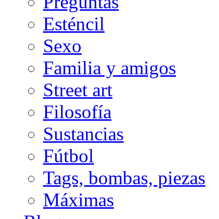
Preguntas
Esténcil
Sexo
Familia y amigos
Street art
Filosofía
Sustancias
Fútbol
Tags, bombas, piezas
Máximas