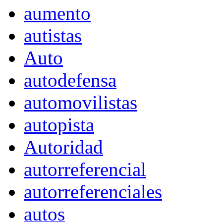
aumento
autistas
Auto
autodefensa
automovilistas
autopista
Autoridad
autorreferencial
autorreferenciales
autos