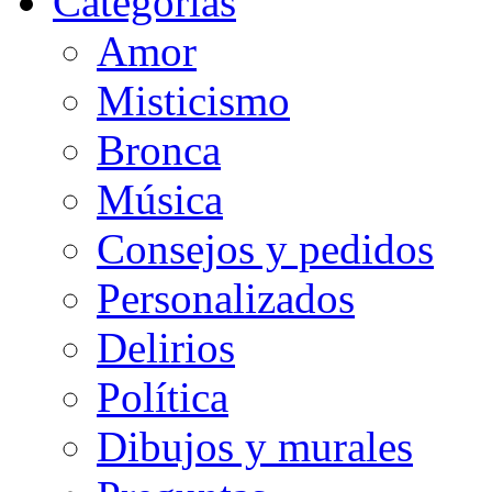
Categorias
Amor
Misticismo
Bronca
Música
Consejos y pedidos
Personalizados
Delirios
Política
Dibujos y murales