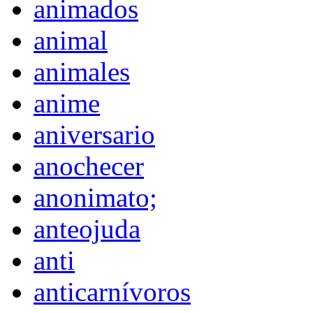
animados
animal
animales
anime
aniversario
anochecer
anonimato;
anteojuda
anti
anticarnívoros