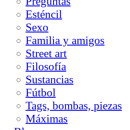
Preguntas
Esténcil
Sexo
Familia y amigos
Street art
Filosofía
Sustancias
Fútbol
Tags, bombas, piezas
Máximas