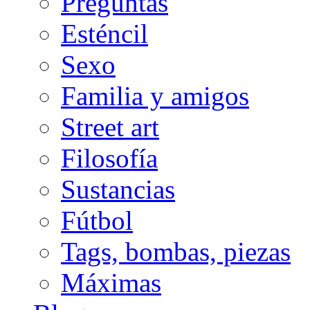
Preguntas
Esténcil
Sexo
Familia y amigos
Street art
Filosofía
Sustancias
Fútbol
Tags, bombas, piezas
Máximas