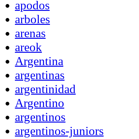
apodos
arboles
arenas
areok
Argentina
argentinas
argentinidad
Argentino
argentinos
argentinos-juniors