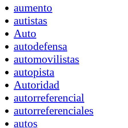
aumento
autistas
Auto
autodefensa
automovilistas
autopista
Autoridad
autorreferencial
autorreferenciales
autos