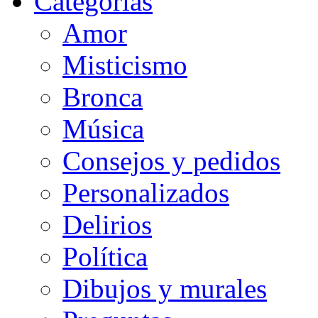
Categorias
Amor
Misticismo
Bronca
Música
Consejos y pedidos
Personalizados
Delirios
Política
Dibujos y murales