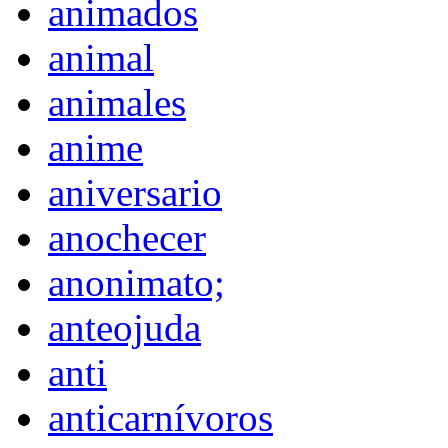
animados
animal
animales
anime
aniversario
anochecer
anonimato;
anteojuda
anti
anticarnívoros