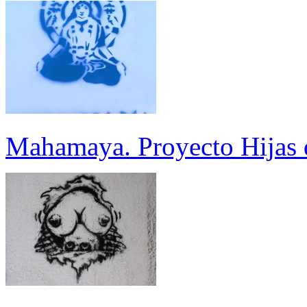
Mahamaya. Proyecto Hijas 