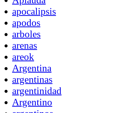
apocalipsis
apodos
arboles
arenas
areok
Argentina
argentinas
argentinidad
Argentino