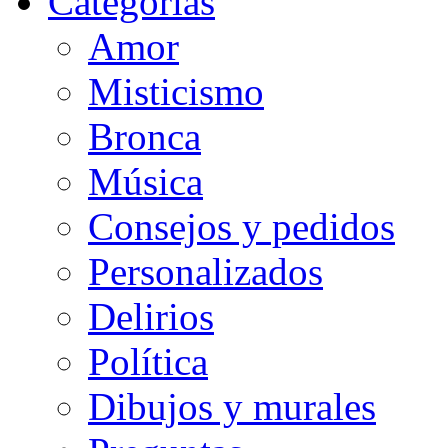
Categorias
Amor
Misticismo
Bronca
Música
Consejos y pedidos
Personalizados
Delirios
Política
Dibujos y murales