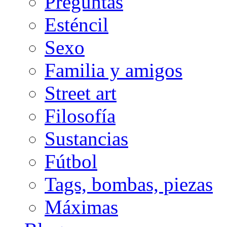
Preguntas
Esténcil
Sexo
Familia y amigos
Street art
Filosofía
Sustancias
Fútbol
Tags, bombas, piezas
Máximas