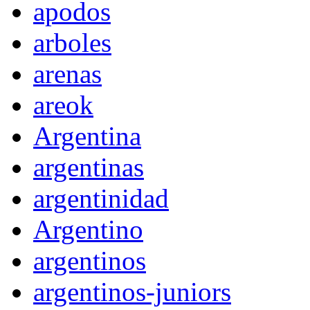
apodos
arboles
arenas
areok
Argentina
argentinas
argentinidad
Argentino
argentinos
argentinos-juniors