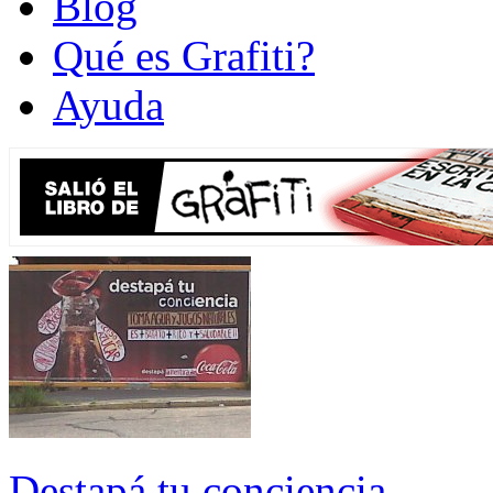
Blog
Qué es Grafiti?
Ayuda
Destapá tu conciencia