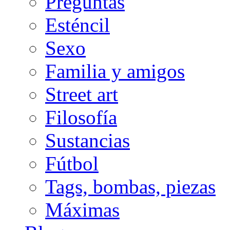
Preguntas
Esténcil
Sexo
Familia y amigos
Street art
Filosofía
Sustancias
Fútbol
Tags, bombas, piezas
Máximas