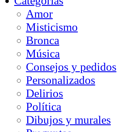
Categorias
Amor
Misticismo
Bronca
Música
Consejos y pedidos
Personalizados
Delirios
Política
Dibujos y murales