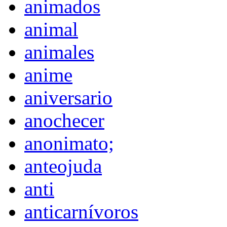
animados
animal
animales
anime
aniversario
anochecer
anonimato;
anteojuda
anti
anticarnívoros