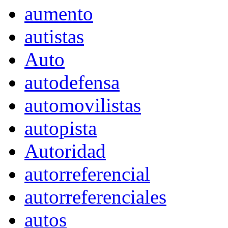
aumento
autistas
Auto
autodefensa
automovilistas
autopista
Autoridad
autorreferencial
autorreferenciales
autos