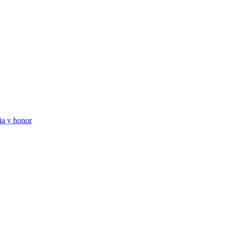
ia y honor