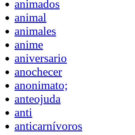
animados
animal
animales
anime
aniversario
anochecer
anonimato;
anteojuda
anti
anticarnívoros