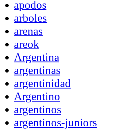
apodos
arboles
arenas
areok
Argentina
argentinas
argentinidad
Argentino
argentinos
argentinos-juniors