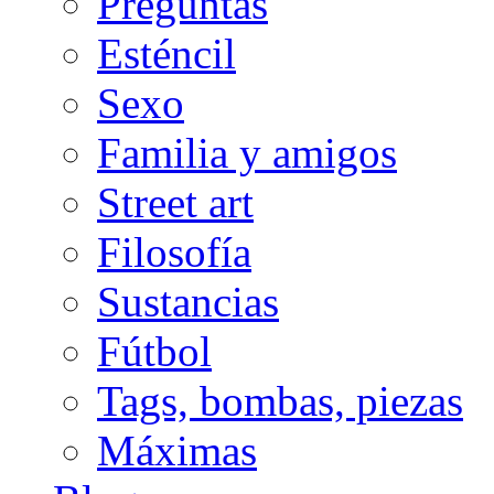
Preguntas
Esténcil
Sexo
Familia y amigos
Street art
Filosofía
Sustancias
Fútbol
Tags, bombas, piezas
Máximas