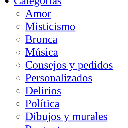
Categorias
Amor
Misticismo
Bronca
Música
Consejos y pedidos
Personalizados
Delirios
Política
Dibujos y murales