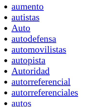
aumento
autistas
Auto
autodefensa
automovilistas
autopista
Autoridad
autorreferencial
autorreferenciales
autos