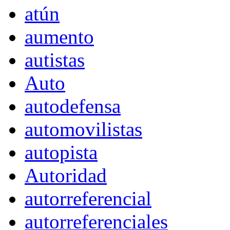
atún
aumento
autistas
Auto
autodefensa
automovilistas
autopista
Autoridad
autorreferencial
autorreferenciales