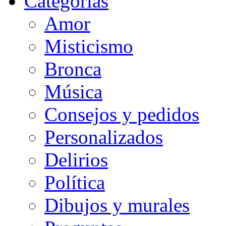
Categorias
Amor
Misticismo
Bronca
Música
Consejos y pedidos
Personalizados
Delirios
Política
Dibujos y murales