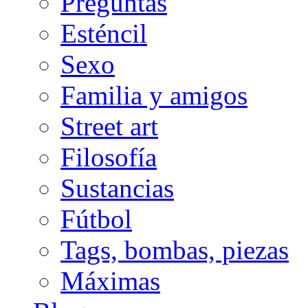
Preguntas
Esténcil
Sexo
Familia y amigos
Street art
Filosofía
Sustancias
Fútbol
Tags, bombas, piezas
Máximas