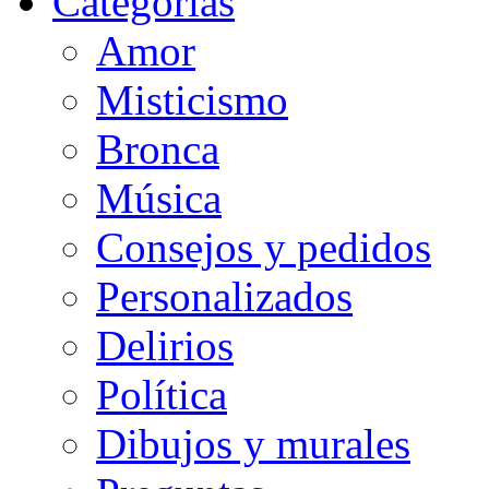
Categorias
Amor
Misticismo
Bronca
Música
Consejos y pedidos
Personalizados
Delirios
Política
Dibujos y murales