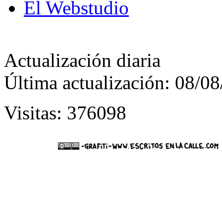
El Webstudio
Actualización diaria
Última actualización: 08/0
Visitas: 376098