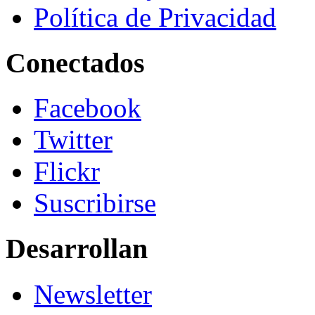
Política de Privacidad
Conectados
Facebook
Twitter
Flickr
Suscribirse
Desarrollan
Newsletter