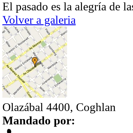
El pasado es la alegría de la
Volver a galeria
Olazábal 4400, Coghlan
Mandado por: