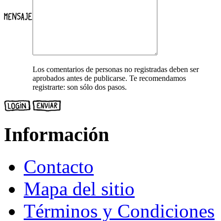
Los comentarios de personas no registradas deben ser
aprobados antes de publicarse. Te recomendamos
registrarte: son sólo dos pasos.
Información
Contacto
Mapa del sitio
Términos y Condiciones