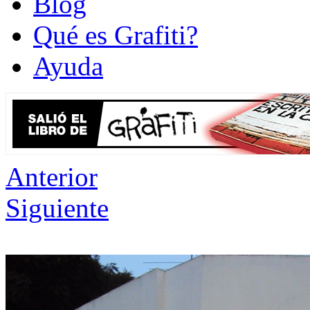
Blog
Qué es Grafiti?
Ayuda
Anterior
Siguiente