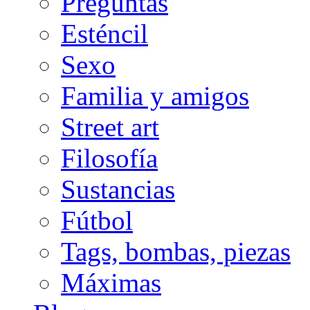
Preguntas
Esténcil
Sexo
Familia y amigos
Street art
Filosofía
Sustancias
Fútbol
Tags, bombas, piezas
Máximas