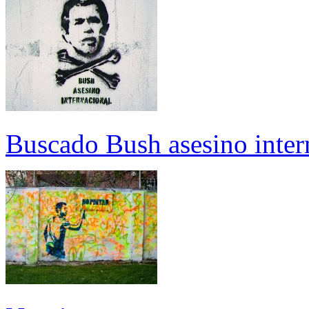
Buscado Bush asesino inter