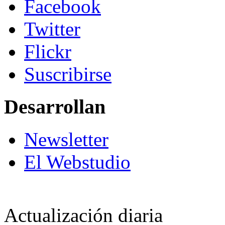
Facebook
Twitter
Flickr
Suscribirse
Desarrollan
Newsletter
El Webstudio
Actualización diaria