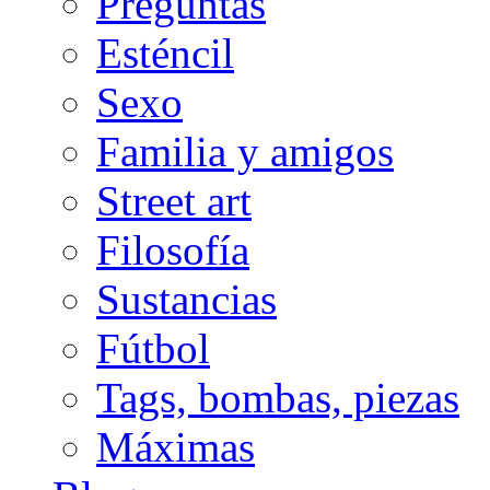
Preguntas
Esténcil
Sexo
Familia y amigos
Street art
Filosofía
Sustancias
Fútbol
Tags, bombas, piezas
Máximas