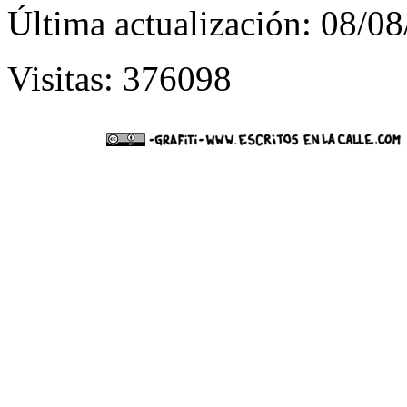
Última actualización: 08/0
Visitas: 376098