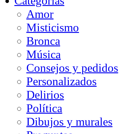
Categorias
Amor
Misticismo
Bronca
Música
Consejos y pedidos
Personalizados
Delirios
Política
Dibujos y murales