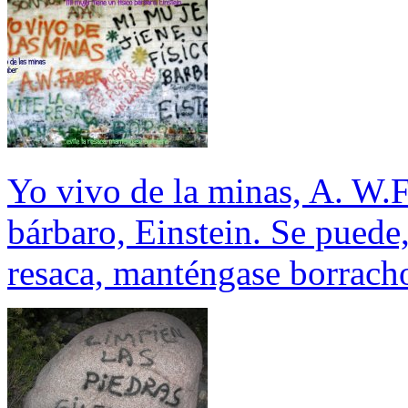
Yo vivo de la minas, A. W.F
bárbaro, Einstein. Se puede,
resaca, manténgase borrach