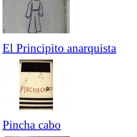
El Principito anarquista
Pincha cabo