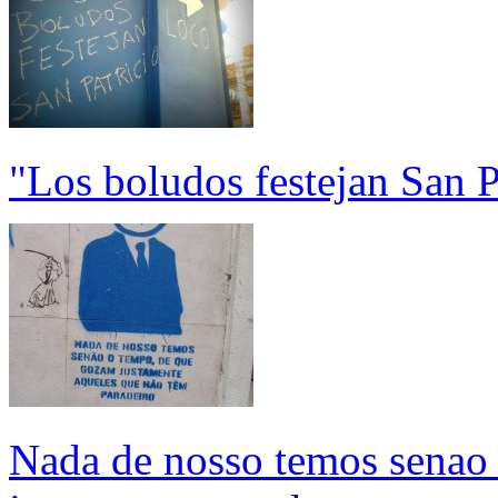
"Los boludos festejan San P
Nada de nosso temos senao