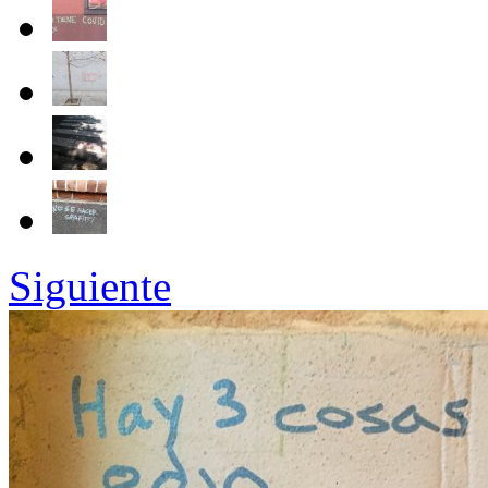
Siguiente