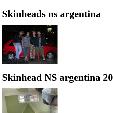
Skinheads ns argentina
Skinhead NS argentina 2