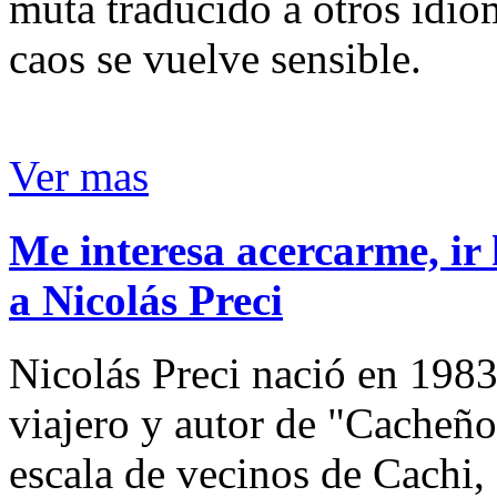
muta traducido a otros idio
caos se vuelve sensible.
Ver mas
Me interesa acercarme, ir 
a Nicolás Preci
Nicolás Preci nació en 1983
viajero y autor de "Cacheños
escala de vecinos de Cachi, 