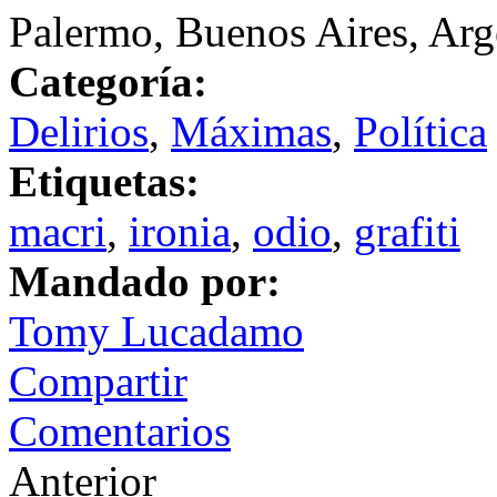
Palermo, Buenos Aires, Arg
Categoría:
Delirios
,
Máximas
,
Política
Etiquetas:
macri
,
ironia
,
odio
,
grafiti
Mandado por:
Tomy Lucadamo
Compartir
Comentarios
Anterior