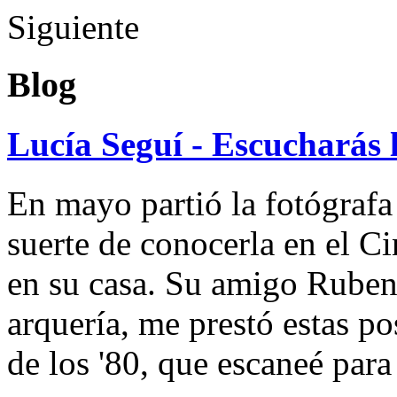
Siguiente
Blog
Lucía Seguí - Escucharás 
En mayo partió la fotógrafa
suerte de conocerla en el 
en su casa. Su amigo Ruben
arquería, me prestó estas po
de los '80, que escaneé par