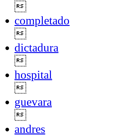

completado

dictadura

hospital

guevara

andres