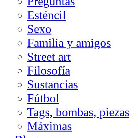
Preguntas
Esténcil
Sexo
Familia y amigos
Street art
Filosofía
Sustancias
Fútbol
Tags, bombas, piezas
Máximas