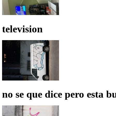
television
no se que dice pero esta b