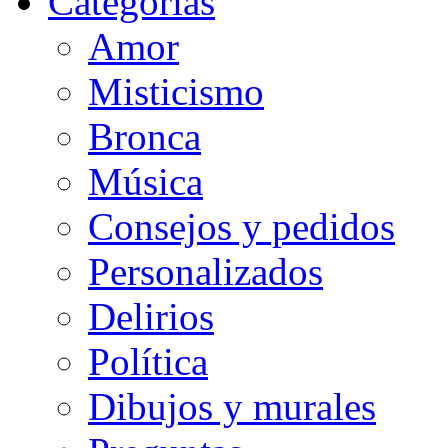
Categorias
Amor
Misticismo
Bronca
Música
Consejos y pedidos
Personalizados
Delirios
Política
Dibujos y murales