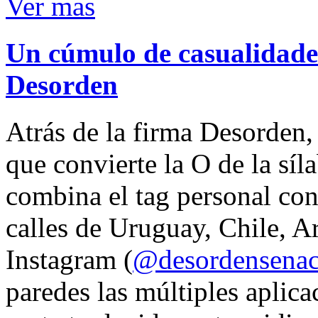
Ver mas
Un cúmulo de casualidades
Desorden
Atrás de la firma Desorden
que convierte la O de la síl
combina el tag personal con
calles de Uruguay, Chile, A
Instagram (
@desordensena
paredes las múltiples aplica