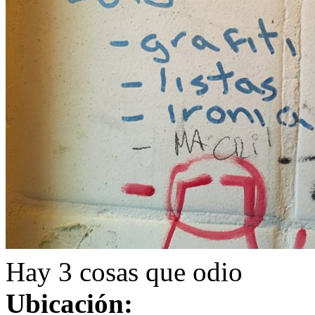
Hay 3 cosas que odio
Ubicación: