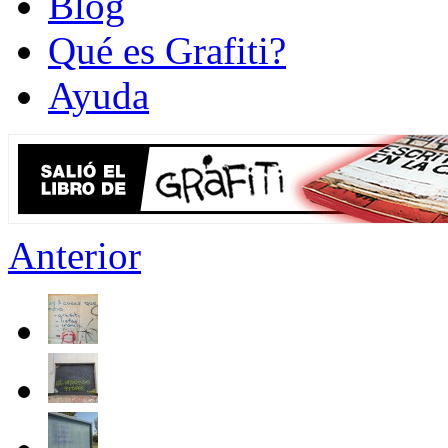
Blog
Qué es Grafiti?
Ayuda
Anterior