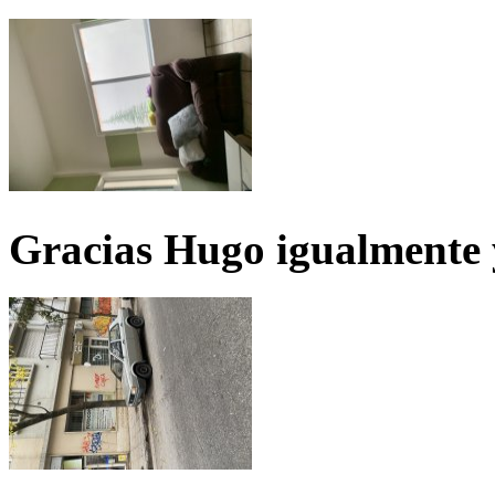
Gracias Hugo igualmente