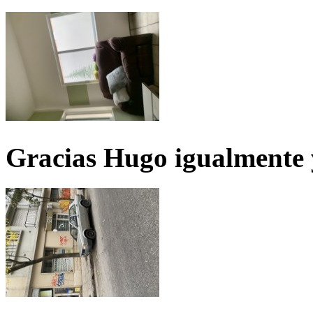
Gracias Hugo igualmente