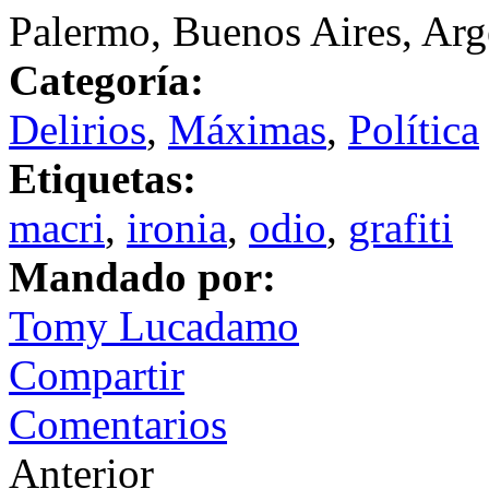
Palermo, Buenos Aires, Arg
Categoría:
Delirios
,
Máximas
,
Política
Etiquetas:
macri
,
ironia
,
odio
,
grafiti
Mandado por:
Tomy Lucadamo
Compartir
Comentarios
Anterior