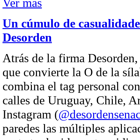
Ver mas
Un cúmulo de casualidades
Desorden
Atrás de la firma Desorden
que convierte la O de la síl
combina el tag personal con
calles de Uruguay, Chile, A
Instagram (
@desordensena
paredes las múltiples aplica