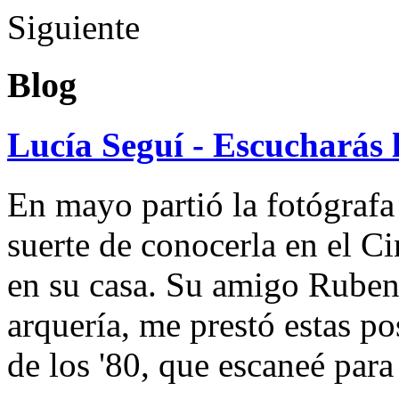
Siguiente
Blog
Lucía Seguí - Escucharás 
En mayo partió la fotógrafa
suerte de conocerla en el 
en su casa. Su amigo Ruben
arquería, me prestó estas po
de los '80, que escaneé par