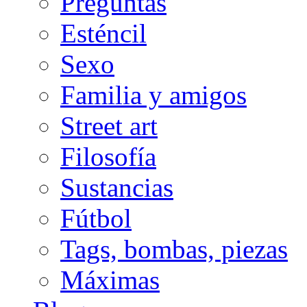
Preguntas
Esténcil
Sexo
Familia y amigos
Street art
Filosofía
Sustancias
Fútbol
Tags, bombas, piezas
Máximas