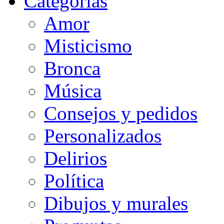
Categorias
Amor
Misticismo
Bronca
Música
Consejos y pedidos
Personalizados
Delirios
Política
Dibujos y murales