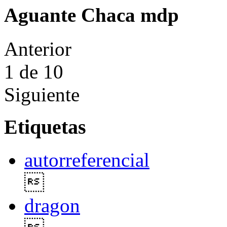
Aguante Chaca mdp
Anterior
1
de 10
Siguiente
Etiquetas
autorreferencial

dragon