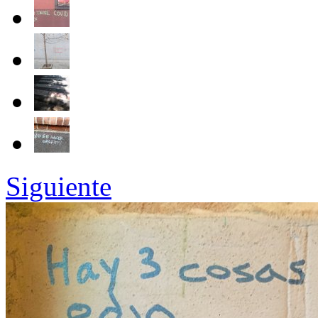
Siguiente