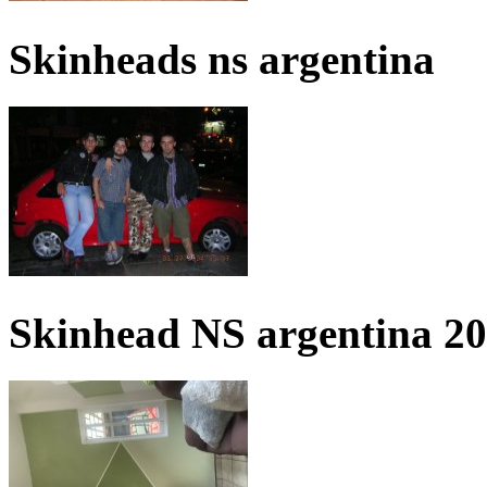
Skinheads ns argentina
Skinhead NS argentina 2