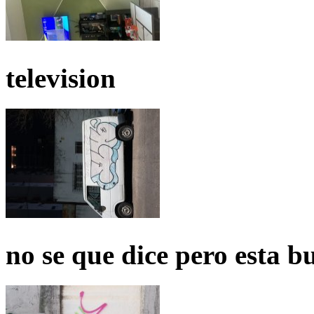
television
no se que dice pero esta b