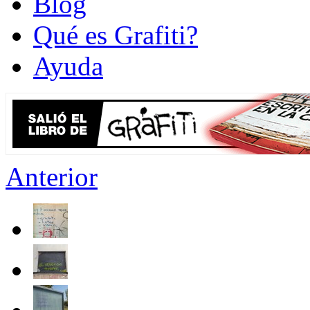
Blog
Qué es Grafiti?
Ayuda
Anterior