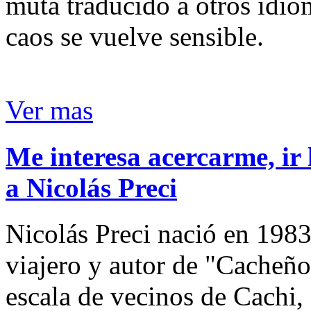
muta traducido a otros idio
caos se vuelve sensible.
Ver mas
Me interesa acercarme, ir 
a Nicolás Preci
Nicolás Preci nació en 1983
viajero y autor de "Cacheños
escala de vecinos de Cachi, 