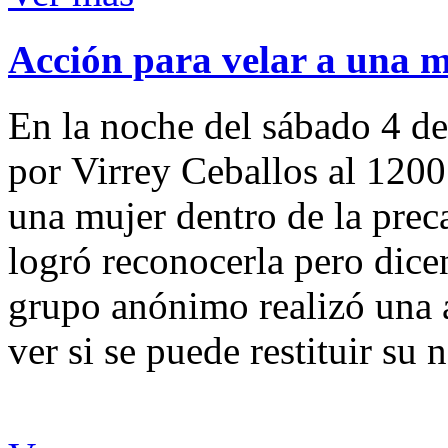
Acción para velar a una 
En la noche del sábado 4 de
por Virrey Ceballos al 1200
una mujer dentro de la preca
logró reconocerla pero dicen
grupo anónimo realizó una a
ver si se puede restituir su