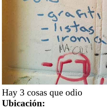
Hay 3 cosas que odio
Ubicación: