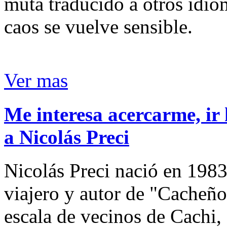
muta traducido a otros idio
caos se vuelve sensible.
Ver mas
Me interesa acercarme, ir 
a Nicolás Preci
Nicolás Preci nació en 1983
viajero y autor de "Cacheños
escala de vecinos de Cachi, 