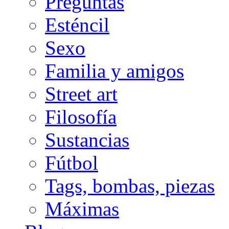
Preguntas
Esténcil
Sexo
Familia y amigos
Street art
Filosofía
Sustancias
Fútbol
Tags, bombas, piezas
Máximas