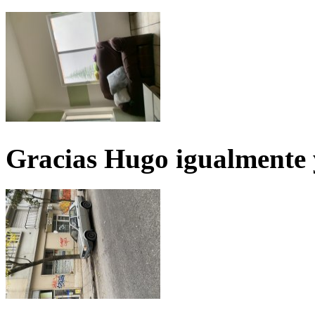
Gracias Hugo igualmente