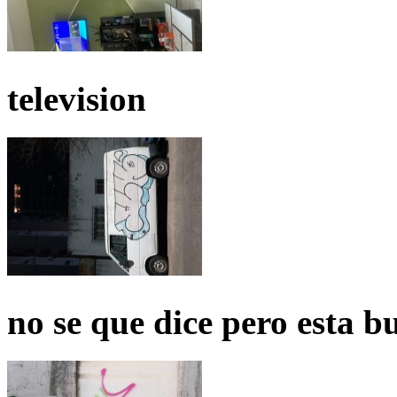
television
no se que dice pero esta b