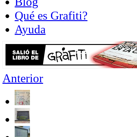
Blog
Qué es Grafiti?
Ayuda
Anterior