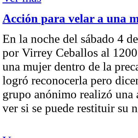
Acción para velar a una 
En la noche del sábado 4 de
por Virrey Ceballos al 1200
una mujer dentro de la preca
logró reconocerla pero dicen
grupo anónimo realizó una a
ver si se puede restituir su