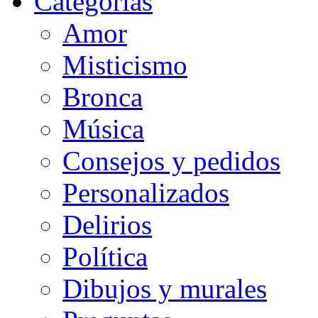
Categorias
Amor
Misticismo
Bronca
Música
Consejos y pedidos
Personalizados
Delirios
Política
Dibujos y murales