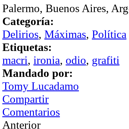
Palermo, Buenos Aires, Arg
Categoría:
Delirios
,
Máximas
,
Política
Etiquetas:
macri
,
ironia
,
odio
,
grafiti
Mandado por:
Tomy Lucadamo
Compartir
Comentarios
Anterior