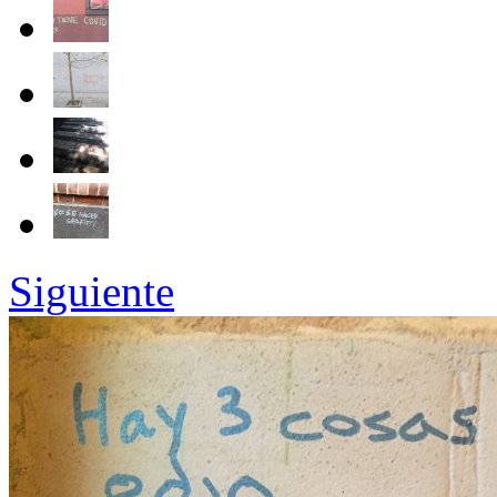
Siguiente