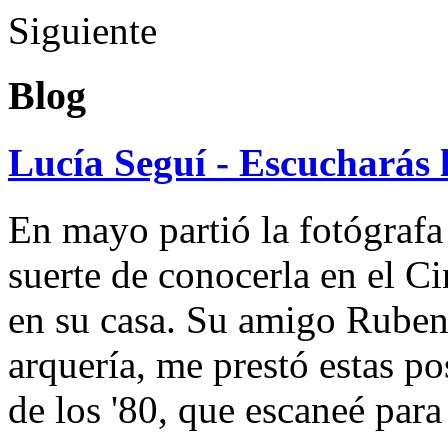
Siguiente
Blog
Lucía Seguí - Escucharás 
En mayo partió la fotógrafa
suerte de conocerla en el 
en su casa. Su amigo Ruben
arquería, me prestó estas po
de los '80, que escaneé par