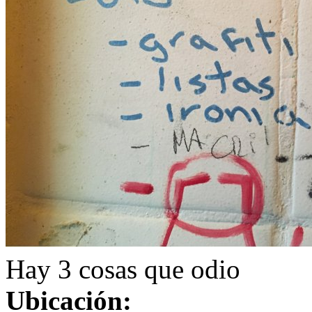
Hay 3 cosas que odio
Ubicación: