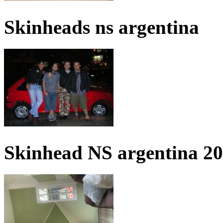
Skinheads ns argentina
Skinhead NS argentina 2