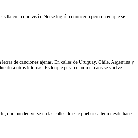
asilla en la que vivía. No se logró reconocerla pero dicen que se
 letras de canciones ajenas. En calles de Uruguay, Chile, Argentina y
aducido a otros idiomas. Es lo que pasa cuando el caos se vuelve
hi, que pueden verse en las calles de este pueblo salteño desde hace