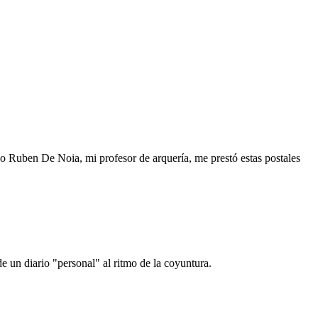
o Ruben De Noia, mi profesor de arquería, me prestó estas postales
e un diario "personal" al ritmo de la coyuntura.