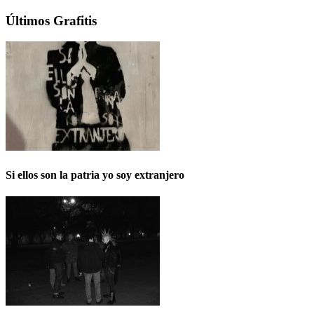
Últimos Grafitis
Si ellos son la patria yo soy extranjero