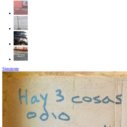
Siguiente