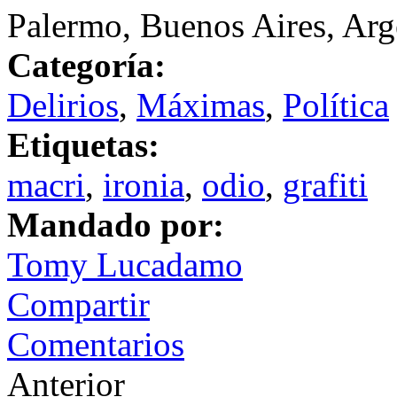
Palermo, Buenos Aires, Arg
Categoría:
Delirios
,
Máximas
,
Política
Etiquetas:
macri
,
ironia
,
odio
,
grafiti
Mandado por:
Tomy Lucadamo
Compartir
Comentarios
Anterior