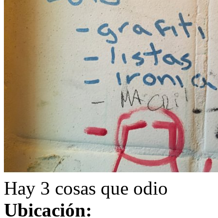
Hay 3 cosas que odio
Ubicación: