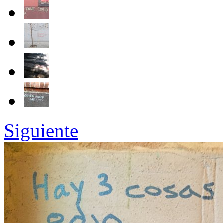
Siguiente