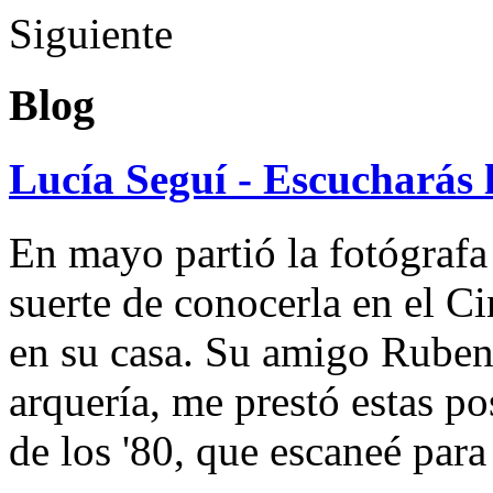
Siguiente
Blog
Lucía Seguí - Escucharás 
En mayo partió la fotógrafa
suerte de conocerla en el 
en su casa. Su amigo Ruben
arquería, me prestó estas po
de los '80, que escaneé par