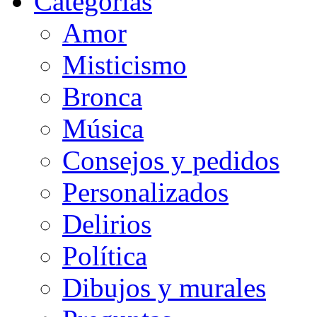
Categorias
Amor
Misticismo
Bronca
Música
Consejos y pedidos
Personalizados
Delirios
Política
Dibujos y murales