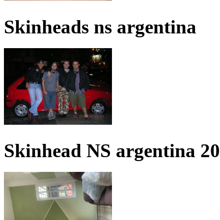
Skinheads ns argentina
Skinhead NS argentina 2