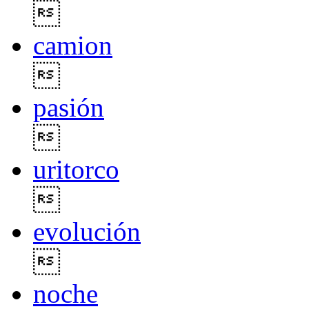

camion

pasión

uritorco

evolución

noche