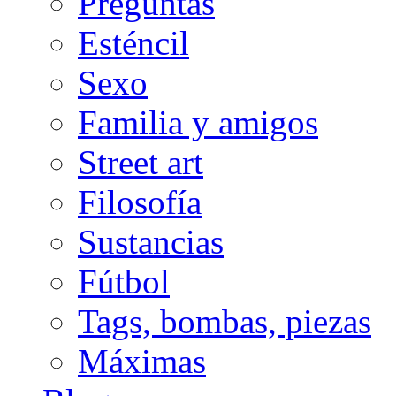
Preguntas
Esténcil
Sexo
Familia y amigos
Street art
Filosofía
Sustancias
Fútbol
Tags, bombas, piezas
Máximas