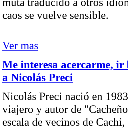
muta traducido a otros idio
caos se vuelve sensible.
Ver mas
Me interesa acercarme, ir 
a Nicolás Preci
Nicolás Preci nació en 1983
viajero y autor de "Cacheños
escala de vecinos de Cachi, 