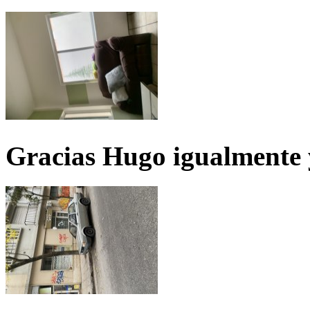
Gracias Hugo igualmente