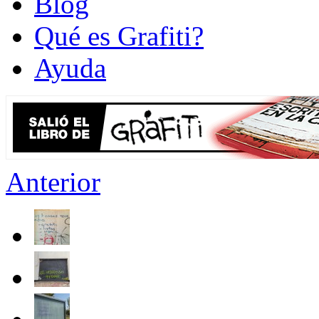
Blog
Qué es Grafiti?
Ayuda
Anterior