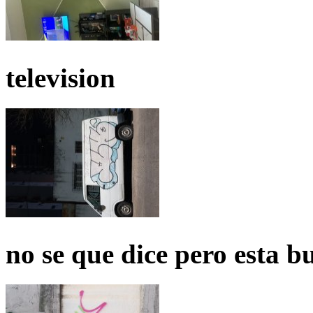
television
no se que dice pero esta b