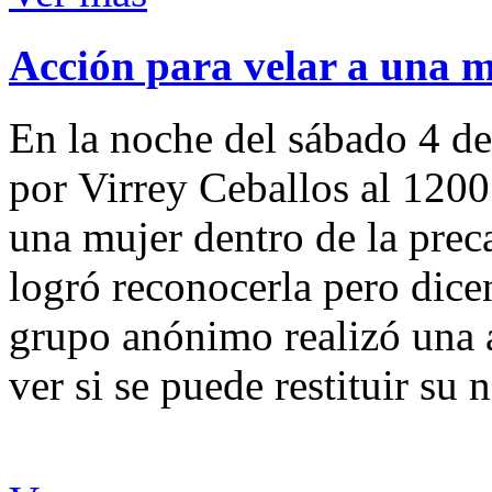
Acción para velar a una 
En la noche del sábado 4 de
por Virrey Ceballos al 1200
una mujer dentro de la preca
logró reconocerla pero dicen
grupo anónimo realizó una a
ver si se puede restituir su