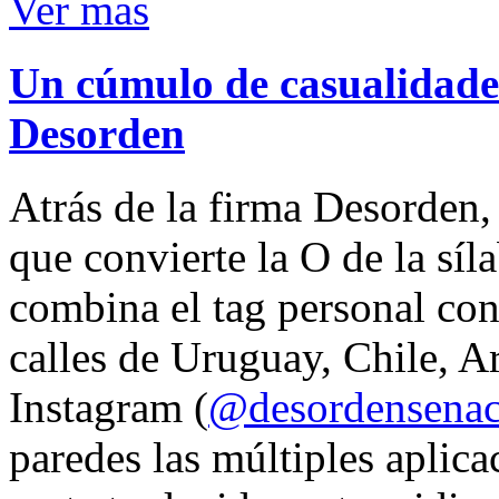
Ver mas
Un cúmulo de casualidades
Desorden
Atrás de la firma Desorden
que convierte la O de la síl
combina el tag personal con
calles de Uruguay, Chile, A
Instagram (
@desordensena
paredes las múltiples aplica