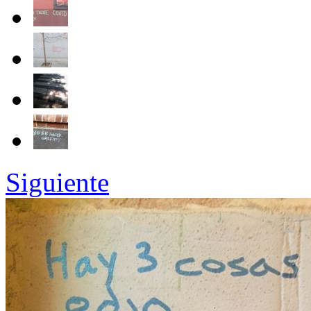
Siguiente