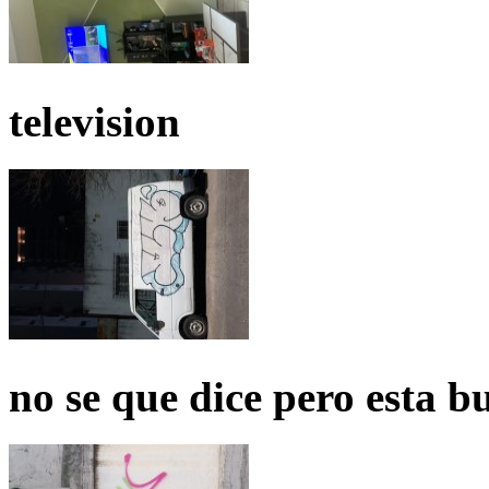
television
no se que dice pero esta b