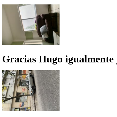
Gracias Hugo igualmente