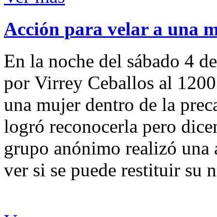
Acción para velar a una 
En la noche del sábado 4 de
por Virrey Ceballos al 1200
una mujer dentro de la preca
logró reconocerla pero dicen
grupo anónimo realizó una a
ver si se puede restituir su