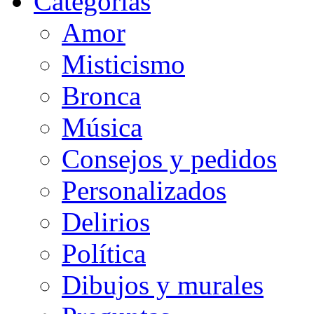
Categorias
Amor
Misticismo
Bronca
Música
Consejos y pedidos
Personalizados
Delirios
Política
Dibujos y murales