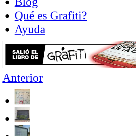
Blog
Qué es Grafiti?
Ayuda
Anterior