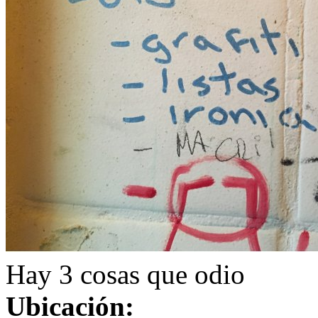
Hay 3 cosas que odio
Ubicación: