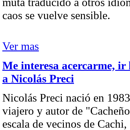
muta traducido a otros idio
caos se vuelve sensible.
Ver mas
Me interesa acercarme, ir 
a Nicolás Preci
Nicolás Preci nació en 1983
viajero y autor de "Cacheños
escala de vecinos de Cachi, 