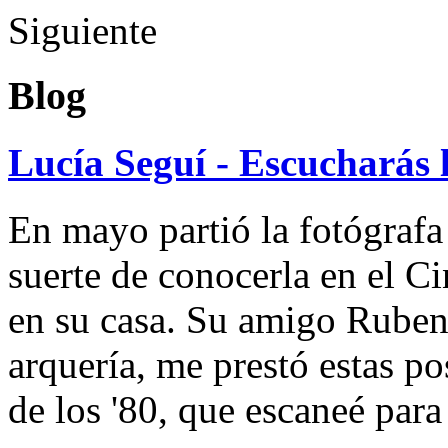
Siguiente
Blog
Lucía Seguí - Escucharás 
En mayo partió la fotógrafa
suerte de conocerla en el 
en su casa. Su amigo Ruben
arquería, me prestó estas po
de los '80, que escaneé par