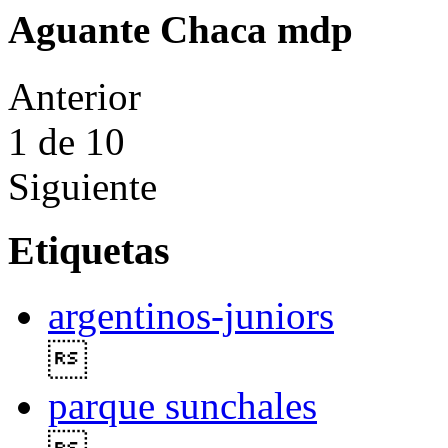
Aguante Chaca mdp
Anterior
1
de 10
Siguiente
Etiquetas
argentinos-juniors

parque sunchales