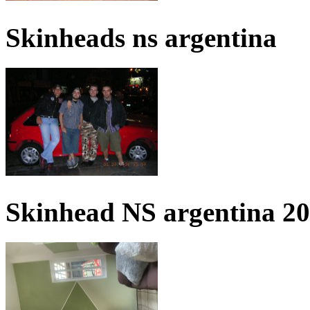
Skinheads ns argentina
Skinhead NS argentina 2