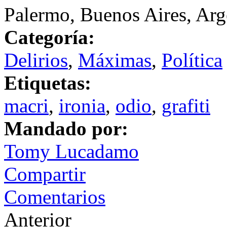
Palermo, Buenos Aires, Arg
Categoría:
Delirios
,
Máximas
,
Política
Etiquetas:
macri
,
ironia
,
odio
,
grafiti
Mandado por:
Tomy Lucadamo
Compartir
Comentarios
Anterior