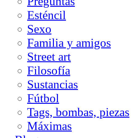
Preguntas
Esténcil
Sexo
Familia y amigos
Street art
Filosofía
Sustancias
Fútbol
Tags, bombas, piezas
Máximas