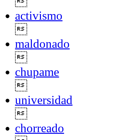

activismo

maldonado

chupame

universidad

chorreado