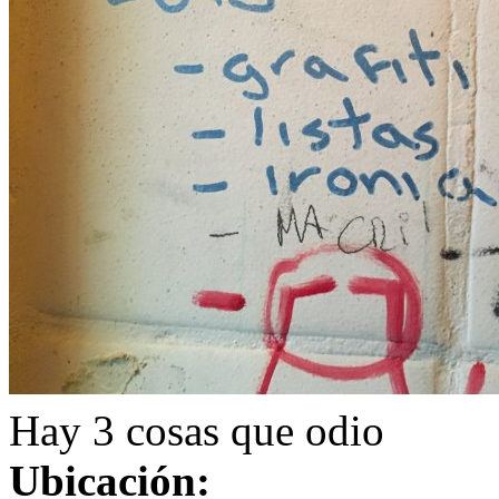
Hay 3 cosas que odio
Ubicación: