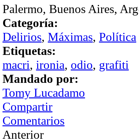
Palermo, Buenos Aires, Arg
Categoría:
Delirios
,
Máximas
,
Política
Etiquetas:
macri
,
ironia
,
odio
,
grafiti
Mandado por:
Tomy Lucadamo
Compartir
Comentarios
Anterior