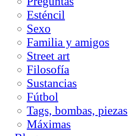
Preguntas
Esténcil
Sexo
Familia y amigos
Street art
Filosofía
Sustancias
Fútbol
Tags, bombas, piezas
Máximas