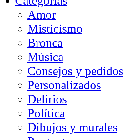
Categorias
Amor
Misticismo
Bronca
Música
Consejos y pedidos
Personalizados
Delirios
Política
Dibujos y murales