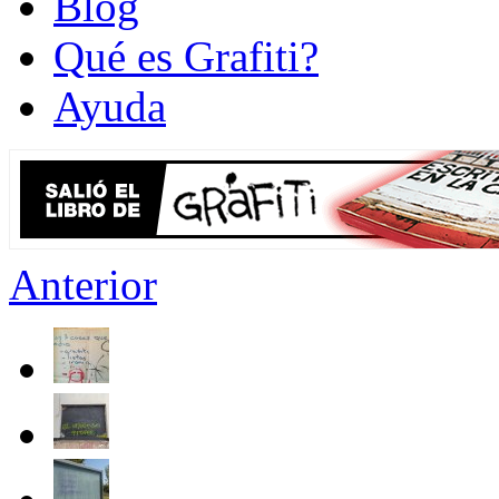
Blog
Qué es Grafiti?
Ayuda
Anterior