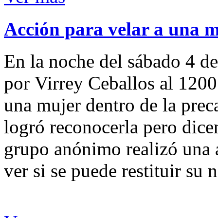
Acción para velar a una 
En la noche del sábado 4 de
por Virrey Ceballos al 1200
una mujer dentro de la preca
logró reconocerla pero dicen
grupo anónimo realizó una a
ver si se puede restituir su