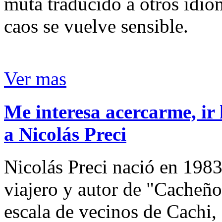
muta traducido a otros idio
caos se vuelve sensible.
Ver mas
Me interesa acercarme, ir 
a Nicolás Preci
Nicolás Preci nació en 1983
viajero y autor de "Cacheños
escala de vecinos de Cachi, 