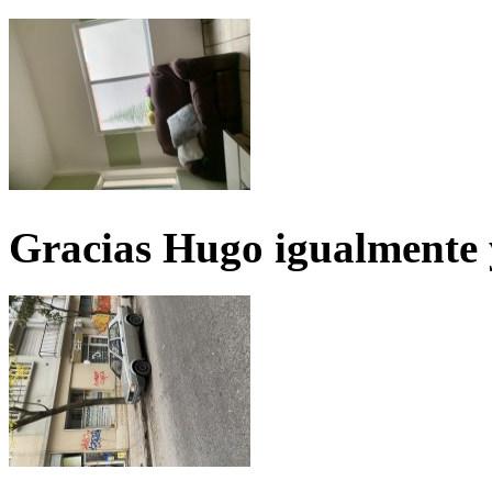
Gracias Hugo igualmente