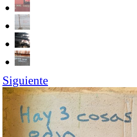
Siguiente