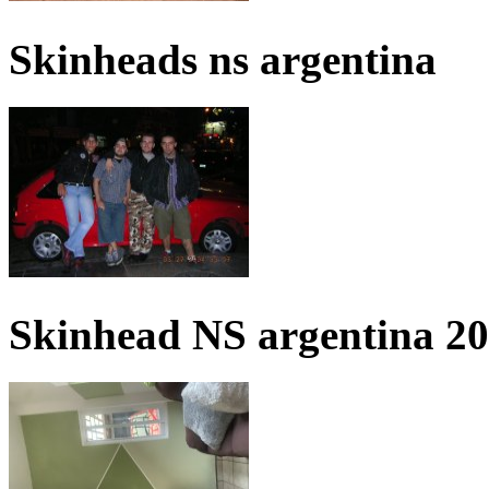
Skinheads ns argentina
Skinhead NS argentina 2