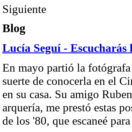
Siguiente
Blog
Lucía Seguí - Escucharás 
En mayo partió la fotógrafa
suerte de conocerla en el 
en su casa. Su amigo Ruben
arquería, me prestó estas po
de los '80, que escaneé par