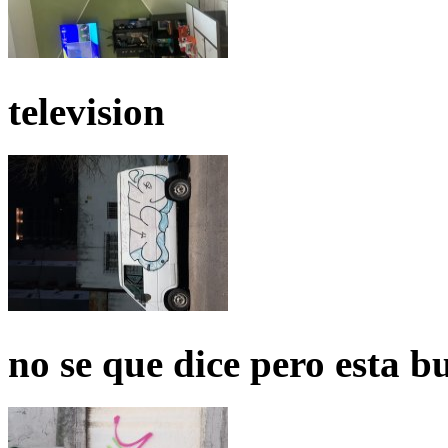
television
no se que dice pero esta b