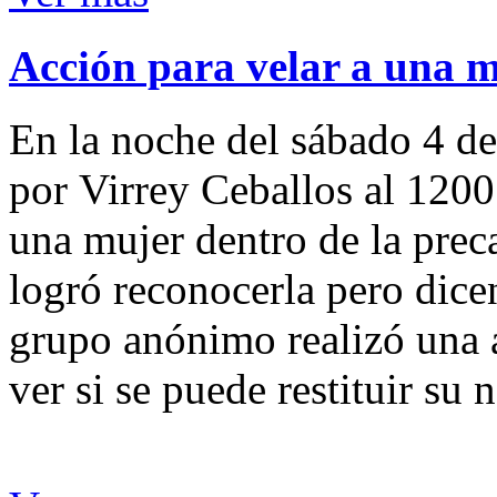
Acción para velar a una 
En la noche del sábado 4 de
por Virrey Ceballos al 1200
una mujer dentro de la preca
logró reconocerla pero dicen
grupo anónimo realizó una a
ver si se puede restituir su