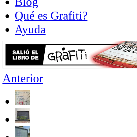
Blog
Qué es Grafiti?
Ayuda
Anterior