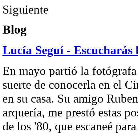
Siguiente
Blog
Lucía Seguí - Escucharás 
En mayo partió la fotógrafa
suerte de conocerla en el 
en su casa. Su amigo Ruben
arquería, me prestó estas po
de los '80, que escaneé par