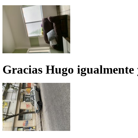
Gracias Hugo igualmente