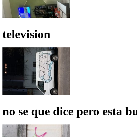
television
no se que dice pero esta b