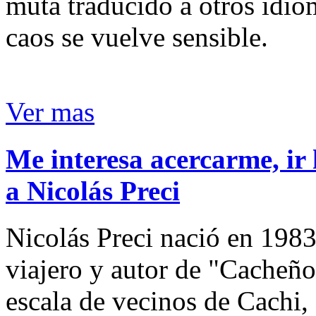
muta traducido a otros idio
caos se vuelve sensible.
Ver mas
Me interesa acercarme, ir 
a Nicolás Preci
Nicolás Preci nació en 1983
viajero y autor de "Cacheños
escala de vecinos de Cachi, 