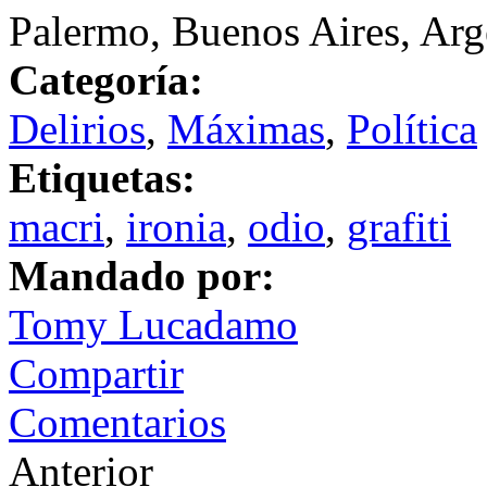
Palermo, Buenos Aires, Arg
Categoría:
Delirios
,
Máximas
,
Política
Etiquetas:
macri
,
ironia
,
odio
,
grafiti
Mandado por:
Tomy Lucadamo
Compartir
Comentarios
Anterior