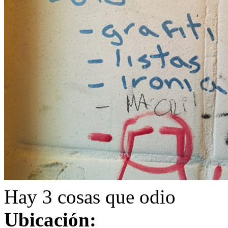
Hay 3 cosas que odio
Ubicación: