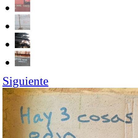
Siguiente