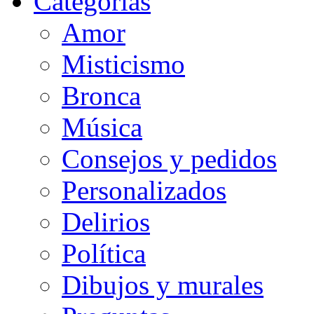
Categorias
Amor
Misticismo
Bronca
Música
Consejos y pedidos
Personalizados
Delirios
Política
Dibujos y murales