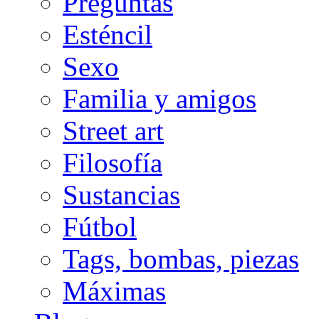
Preguntas
Esténcil
Sexo
Familia y amigos
Street art
Filosofía
Sustancias
Fútbol
Tags, bombas, piezas
Máximas