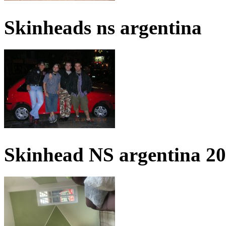
Skinheads ns argentina
Skinhead NS argentina 2